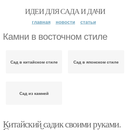
ИДЕИ ДЛЯ САДА И ДАЧИ
главная
новости
статьи
Камни в восточном стиле
Сад в китайском стиле
Сад в японском стиле
Сад из камней
Китайский садик своими руками.