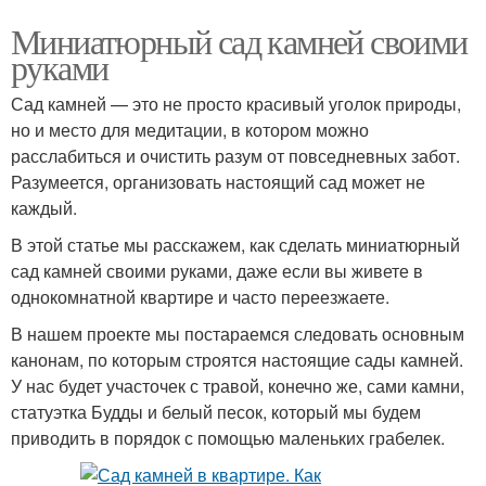
Миниатюрный сад камней своими
руками
Сад камней — это не просто красивый уголок природы,
но и место для медитации, в котором можно
расслабиться и очистить разум от повседневных забот.
Разумеется, организовать настоящий сад может не
каждый.
В этой статье мы расскажем, как сделать миниатюрный
сад камней своими руками, даже если вы живете в
однокомнатной квартире и часто переезжаете.
В нашем проекте мы постараемся следовать основным
канонам, по которым строятся настоящие сады камней.
У нас будет участочек с травой, конечно же, сами камни,
статуэтка Будды и белый песок, который мы будем
приводить в порядок с помощью маленьких грабелек.