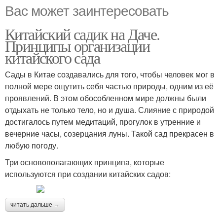
Вас может заинтересовать
Китайский садик на Даче.
Принципы организации
китайского сада
Сады в Китае создавались для того, чтобы человек мог в
полной мере ощутить себя частью природы, одним из её
проявлений. В этом обособленном мире должны были
отдыхать не только тело, но и душа. Слияние с природой
достигалось путем медитаций, прогулок в утренние и
вечерние часы, созерцания луны. Такой сад прекрасен в
любую погоду.
Три основополагающих принципа, которые
используются при создании китайских садов:
читать дальше →