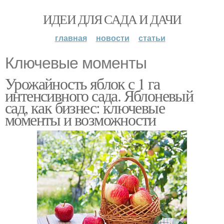
ИДЕИ ДЛЯ САДА И ДАЧИ
главная
новости
статьи
Ключевые моменты
Урожайность яблок с 1 га
интенсивного сада. Яблоневый
сад, как бизнес: ключевые
моменты и возможности