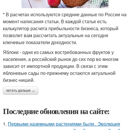
* В расчетах используются средние данные по России на
момент написания статьи. В каждой статье есть
калькулятор расчета прибыльности бизнеса, который
позволит вам рассчитать актуальные на сегодня
ключевые показатели доходности.
Яблоки - одни из самых востребованных фруктов у
населения, а российский рынок до сих пор во многом
зависит от импортной продукции. В связи с этим
яблоневые сады по-прежнему остаются актуальной
бизнес-нишей.
читать дальше →
Последние обновления на сайте:
1.
Первыми наземными растениями были.. Эволюция