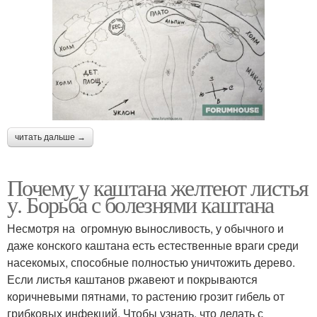
читать дальше →
Почему у каштана желтеют листья
у. Борьба с болезнями каштана
Несмотря на огромную выносливость, у обычного и
даже конского каштана есть естественные враги среди
насекомых, способные полностью уничтожить дерево.
Если листья каштанов ржавеют и покрываются
коричневыми пятнами, то растению грозит гибель от
грибковых инфекций. Чтобы узнать, что делать с