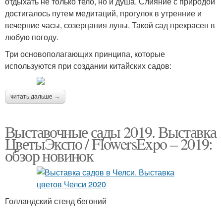
отдыхать не только тело, но и душа. Слияние с природой
достигалось путем медитаций, прогулок в утренние и
вечерние часы, созерцания луны. Такой сад прекрасен в
любую погоду.
Три основополагающих принципа, которые
используются при создании китайских садов:
читать дальше →
Выставочные сады 2019. Выставка
ЦветыЭкспо / FlowersExpo – 2019:
обзор новинок
Голландский стенд бегоний