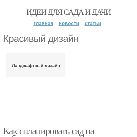
ИДЕИ ДЛЯ САДА И ДАЧИ
главная
новости
статьи
Красивый дизайн
Ландшафтный дизайн
Как спланировать сад на