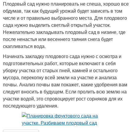
Плодовый сад нужно планировать не спеша, хорошо все
обдумав, так как будущий урожай будет зависеть в том
числе и от правильно выбранного места. Для плодового
сада нужно выделить светлый открытый участок.
Нежелательно закладывать плодовый сад в низине, где
после ненастья или весеннего таяния снега будет
скапливаться вода.
Начинать закладку плодового сада нужно с осмотра и
подготовительных работ, которые включают в себя
уборку участка от старых пней, камней и остального
мусора, перекопку всей земли на участке и анализа
почвы. Анализ почвы вам покажет, какие удобрения вам
следует вносить в будущем. Если пролить всю землю на
участке водой, это спровоцирует рост сорняков для их
последующего удаления.