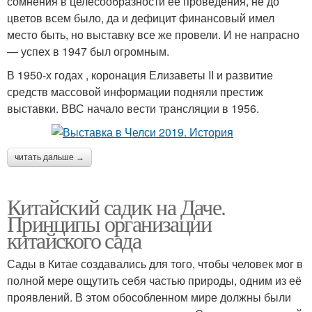
сомнения в целесообразности ее проведения, не до
цветов всем было, да и дефицит финансовый имел
место быть, но выставку все же провели. И не напрасно
— успех в 1947 был огромным.
В 1950-х годах , коронация Елизаветы II и развитие
средств массовой информации подняли престиж
выставки. ВВС начало вести трансляции в 1956.
читать дальше →
Китайский садик на Даче.
Принципы организации
китайского сада
Сады в Китае создавались для того, чтобы человек мог в
полной мере ощутить себя частью природы, одним из её
проявлений. В этом обособленном мире должны были