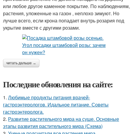
или любое другое каменное покрытие. По наблюдениям,
растения, уложенные на газон , неплохо зимуют. Но
лучше всего, если крона попадает внутрь розария под
укрытие вместе с другими розами.
читать дальше →
Последние обновления на сайте:
1.
Любимые продукты питания врачей-
гастроэнтерологов. Идальное питание. Советы
гастроэнтеролога.
2.
Развитие растительного мира на суше. Основные
этапы развития растительного мира (Схема)
3.
Ученые подсчитали все растения мира