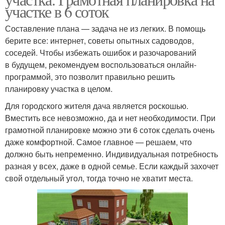
участке в 6 соток
Составление плана — задача не из легких. В помощь
берите все: интернет, советы опытных садоводов,
соседей. Чтобы избежать ошибок и разочарований
в будущем, рекомендуем воспользоваться онлайн-
программой, это позволит правильно решить
планировку участка в целом.
Для городского жителя дача является роскошью.
Вместить все невозможно, да и нет необходимости. При
грамотной планировке можно эти 6 соток сделать очень
даже комфортной. Самое главное — решаем, что
должно быть непременно. Индивидуальная потребность
разная у всех, даже в одной семье. Если каждый захочет
свой отдельный угол, тогда точно не хватит места.