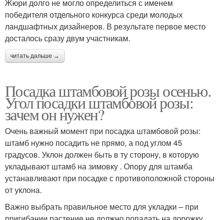
Жюри долго не могло определиться с именем
победителя отдельного конкурса среди молодых
ландшафтных дизайнеров. В результате первое место
досталось сразу двум участникам.
читать дальше →
Посадка штамбовой розы осенью.
Угол посадки штамбовой розы:
зачем он нужен?
Очень важный момент при посадка штамбовой розы:
штамб нужно посадить не прямо, а под углом 45
градусов. Уклон должен быть в ту сторону, в которую
укладывают штамб на зимовку . Опору для штамба
устанавливают при посадке с противоположной стороны
от уклона.
Важно выбрать правильное место для укладки – при
пригибании растение не должно попадать на дорожку