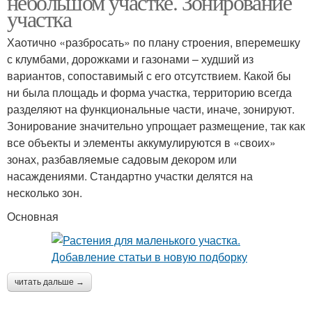
небольшом участке. Зонирование
участка
Хаотично «разбросать» по плану строения, вперемешку
с клумбами, дорожками и газонами – худший из
вариантов, сопоставимый с его отсутствием. Какой бы
ни была площадь и форма участка, территорию всегда
разделяют на функциональные части, иначе, зонируют.
Зонирование значительно упрощает размещение, так как
все объекты и элементы аккумулируются в «своих»
зонах, разбавляемые садовым декором или
насаждениями. Стандартно участки делятся на
несколько зон.
Основная
читать дальше →