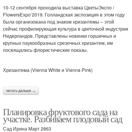
10-12 сентября проходила выставка ЦветыЭкспо /
FlowersExpo’2019. Голландская экспозиция в этом году
была организована под знаком хризантемы – этой
сейчас профилирующая культура в цветочной индустрии
Нидерландов. Представлены новинки горшечных и
крупных паукообразных срезочных хризантем, им
посвящались флористические показы.
Хризантема (Vienna White и Vienna Pink)
читать дальше →
Планировка фруктового сада на
участке. Разбиваем плодовый сад
Сад Ирина Март 2863