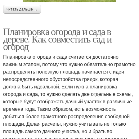
читать дальше →
Планировка огорода и сада в
дереве. Как совместить сад и
огород
Планировка огорода и сада считается достаточно
важным этапом, потому что нужно обязательно грамотно
распределять полезную площадь.начинается с идеи
непосредственного обустройства грядок, которая
должна быть идеальной. Если нужна планировка
огорода и сада, то нужно сделать две отдельные схемы,
которые будут отображать дачный участок в различные
времена года. Таким образом, есть возможность
добиться более грамотного распределения свободной
площади. Делая расчеты, нужно учитывать не только
площадь самого дачного участка, но и брать во
внимание то, что высаженные культуры со временем