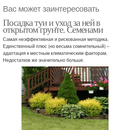
Вас может заинтересовать
Посадка туи и уход за ней в
открытом грунте. Семенами
Самая неэффективная и рискованная методика.
Единственный плюс (но весьма сомнительный) –
адаптация к местным климатическим факторам.
Недостатков же значительно больше.