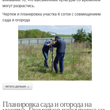
могут разрастись.
Чертеж и планировка участка 6 соток с совмещением
сада и огорода
читать дальше →
Планировка сада и огорода на
участка. Грамотная планировка на