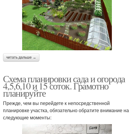
читать дальше →
Схема планировки сада и огорода
4,5,6,10 и 15 соток. Грамотно
планируйте
Прежде, чем вы перейдете к непосредственной
планировке участка, обязательно обратите внимание на
следующие моменты: