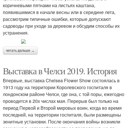
коричневыми пятнами на листьях каштана,
появившимися в начале весны или в середине лета,
рассмотрим типичные ошибки, которые допускают
садоводы при уходе за деревом и обсудим способы их
устранения.
читать дальше →
Выставка в Челси 2019. История
Впервые, выставка Chelsea Flower Show состоялась в
1913 году на территории Королевского госпиталя в
лондонском районе Челси, где она, с той поры, ежегодно
проводится в 20х числах мая. Перерыв был только на
период Первой и Второй мировых воин, когда во время
последней, на территории госпиталя, были размещены
зенитные установки. После окончания войны возникли