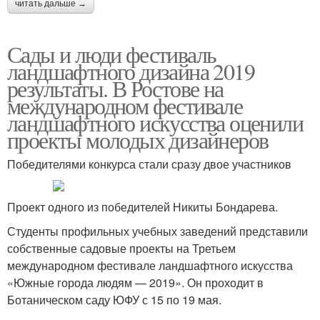
читать дальше →
Сады и люди фестиваль
ландшафтного дизайна 2019
результаты. В Ростове на
международном фестивале
ландшафтного искусства оценили
проекты молодых дизайнеров
Победителями конкурса стали сразу двое участников
Проект одного из победителей Никиты Бондарева.
Студенты профильных учебных заведений представили
собственные садовые проекты на Третьем
международном фестивале ландшафтного искусства
«Южные города людям — 2019». Он проходит в
Ботаническом саду ЮФУ с 15 по 19 мая.