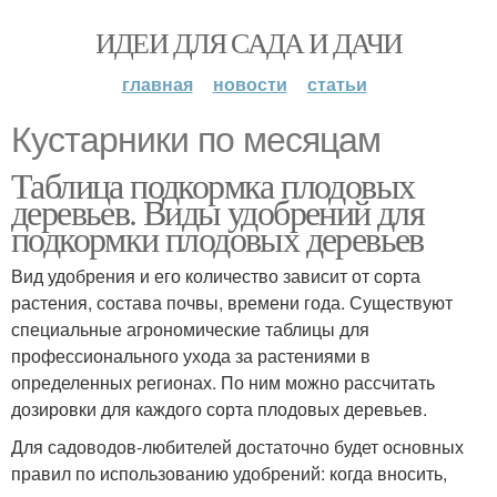
ИДЕИ ДЛЯ САДА И ДАЧИ
главная
новости
статьи
Кустарники по месяцам
Таблица подкормка плодовых
деревьев. Виды удобрений для
подкормки плодовых деревьев
Вид удобрения и его количество зависит от сорта
растения, состава почвы, времени года. Существуют
специальные агрономические таблицы для
профессионального ухода за растениями в
определенных регионах. По ним можно рассчитать
дозировки для каждого сорта плодовых деревьев.
Для садоводов-любителей достаточно будет основных
правил по использованию удобрений: когда вносить,