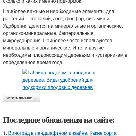
сколько и каких именно подкормок .
Наиболее важные и необходимые элементы для
растений – это калий, азот, фосфор, витамины .
Удобрения делятся на минеральные и органические,
органико-минеральные, бактериальные,
микроудобрения. Наиболее часто используются
минеральные и органические. И те, и другие
необходимы плодоносящим деревьям и кустарникам в
определенное время года.
читать дальше →
Последние обновления на сайте:
1.
Виноград в ландшафтном дизайне. Какие сорта