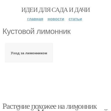
ИДЕИ ДЛЯ САДА И ДАЧИ
главная
новости
статьи
Кустовой лимонник
Уход за лимонником
Растение похожее на лимонник