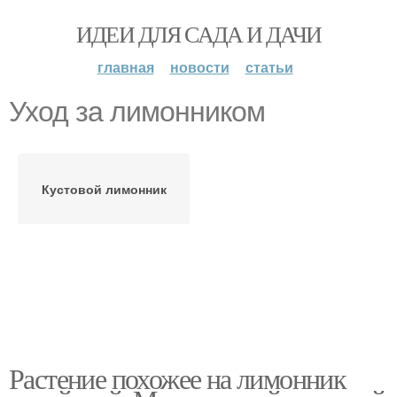
ИДЕИ ДЛЯ САДА И ДАЧИ
главная
новости
статьи
Уход за лимонником
Кустовой лимонник
Растение похожее на лимонник