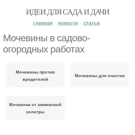
ИДЕИ ДЛЯ САДА И ДАЧИ
главная
новости
статьи
Мочевины в садово-
огородных работах
Мочевины против
Мочевины для очистки
вредителей
Мочевина от аммиачной
селитры