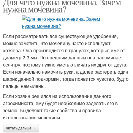
Для чего нужна мочевина. Зачем
нужна мочевина?
Если рассматривать все существующие удобрения,
можно заметить, что мочевину часто используют
хозяева. Она производится в гранулах, которые имеют
диаметр 2-3 мм. По внешним данным она напоминает
селитру, поэтому нужно уметь отличать их друг от друга.
Если изначально намочить руки, а далее растереть один
шарик данной подкормки , тогда появится чувство, будто
пальцы намылены.
Если хозяин решился на использование данного
агрохимиката, ему будет необходимо заделать его в
землю. Выделяют такие свойства и правила
использования мочевины:
читать дальше →