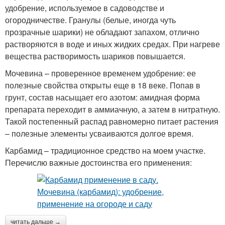
удобрение, используемое в садоводстве и
огородничестве. Гранулы (белые, иногда чуть
прозрачные шарики) не обладают запахом, отлично
растворяются в воде и иных жидких средах. При нагреве
вещества растворимость шариков повышается.
Мочевина – проверенное временем удобрение: ее
полезные свойства открыты еще в 18 веке. Попав в
грунт, состав насыщает его азотом: амидная форма
препарата переходит в аммиачную, а затем в нитратную.
Такой постепенный распад равномерно питает растения
– полезные элементы усваиваются долгое время.
Карбамид – традиционное средство на моем участке.
Перечислю важные достоинства его применения:
читать дальше →