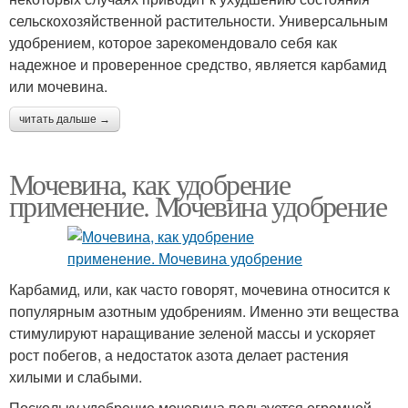
сельскохозяйственной растительности. Универсальным
удобрением, которое зарекомендовало себя как
надежное и проверенное средство, является карбамид
или мочевина.
читать дальше →
Мочевина, как удобрение
применение. Мочевина удобрение
Карбамид, или, как часто говорят, мочевина относится к
популярным азотным удобрениям. Именно эти вещества
стимулируют наращивание зеленой массы и ускоряет
рост побегов, а недостаток азота делает растения
хилыми и слабыми.
Поскольку удобрение мочевина пользуется огромной