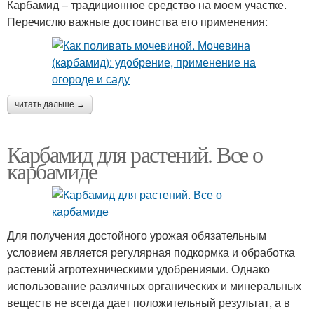
Карбамид – традиционное средство на моем участке.
Перечислю важные достоинства его применения:
читать дальше →
Карбамид для растений. Все о
карбамиде
Для получения достойного урожая обязательным
условием является регулярная подкормка и обработка
растений агротехническими удобрениями. Однако
использование различных органических и минеральных
веществ не всегда дает положительный результат, а в