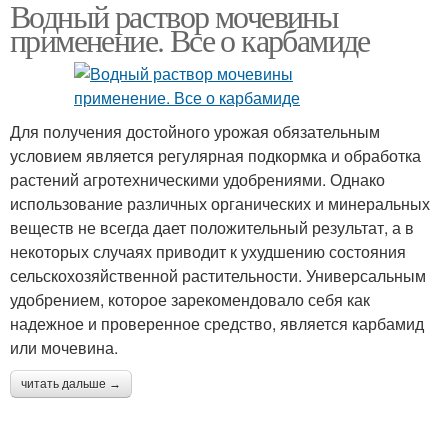
Водный раствор мочевины
применение. Все о карбамиде
Для получения достойного урожая обязательным
условием является регулярная подкормка и обработка
растений агротехническими удобрениями. Однако
использование различных органических и минеральных
веществ не всегда дает положительный результат, а в
некоторых случаях приводит к ухудшению состояния
сельскохозяйственной растительности. Универсальным
удобрением, которое зарекомендовало себя как
надежное и проверенное средство, является карбамид
или мочевина.
читать дальше →