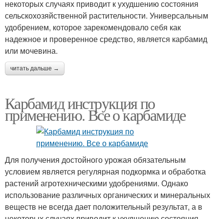
некоторых случаях приводит к ухудшению состояния
сельскохозяйственной растительности. Универсальным
удобрением, которое зарекомендовало себя как
надежное и проверенное средство, является карбамид
или мочевина.
читать дальше →
Карбамид инструкция по
применению. Все о карбамиде
Для получения достойного урожая обязательным
условием является регулярная подкормка и обработка
растений агротехническими удобрениями. Однако
использование различных органических и минеральных
веществ не всегда дает положительный результат, а в
некоторых случаях приводит к ухудшению состояния