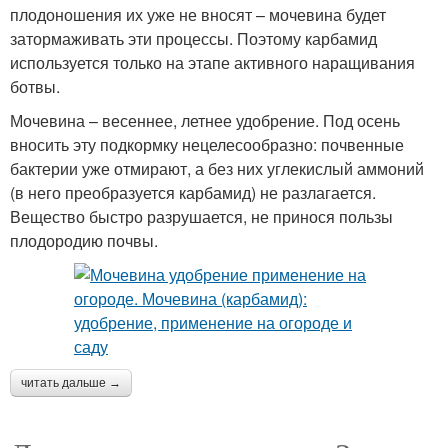
плодоношения их уже не вносят – мочевина будет
затормаживать эти процессы. Поэтому карбамид
используется только на этапе активного наращивания
ботвы.
Мочевина – весеннее, летнее удобрение. Под осень
вносить эту подкормку нецелесообразно: почвенные
бактерии уже отмирают, а без них углекислый аммоний
(в него преобразуется карбамид) не разлагается.
Вещество быстро разрушается, не принося пользы
плодородию почвы.
читать дальше →