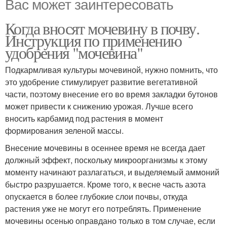
Вас может заинтересовать
Когда вносят мочевину в почву.
Инструкция по применению
удобрения "мочевина"
Подкармливая культуры мочевиной, нужно помнить, что
это удобрение стимулирует развитие вегетативной
части, поэтому внесение его во время закладки бутонов
может привести к снижению урожая. Лучше всего
вносить карбамид под растения в момент
формирования зеленой массы.
Внесение мочевины в осеннее время не всегда дает
должный эффект, поскольку микроорганизмы к этому
моменту начинают разлагаться, и выделяемый аммоний
быстро разрушается. Кроме того, к весне часть азота
опускается в более глубокие слои почвы, откуда
растения уже не могут его потреблять. Применение
мочевины осенью оправдано только в том случае, если