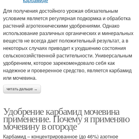
Для получения достойного урожая обязательным
условием является регулярная подкормка и обработка
растений агротехническими удобрениями. Однако
использование различных органических и минеральных
веществ не всегда дает положительный результат, а в
некоторых случаях приводит к ухудшению состояния
сельскохозяйственной растительности. Универсальным
удобрением, которое зарекомендовало себя как
надежное и проверенное средство, является карбамид
или мочевина.
читать дальше →
Удобрение карбамид мочевина
применение. Почему я применяю
мочевину в огороде
Карбамид – концентрированное (до 46%) азотное