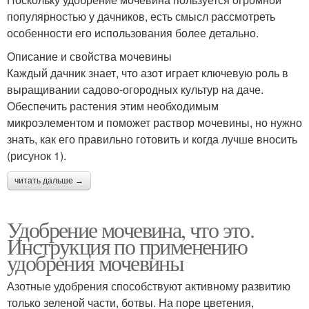
популярностью у дачников, есть смысл рассмотреть
особенности его использования более детально.
Описание и свойства мочевины
Каждый дачник знает, что азот играет ключевую роль в
выращивании садово-огородных культур на даче.
Обеспечить растения этим необходимым
микроэлементом и поможет раствор мочевины, но нужно
знать, как его правильно готовить и когда лучше вносить
(рисунок 1).
читать дальше →
Удобрение мочевина, что это.
Инструкция по применению
удобрения мочевины
Азотные удобрения способствуют активному развитию
только зеленой части, ботвы. На поре цветения,