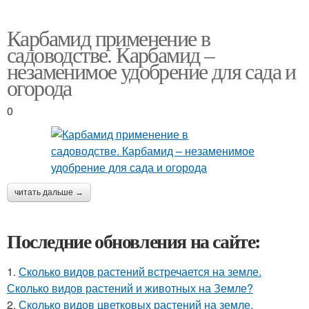
Карбамид применение в
садоводстве. Карбамид –
незаменимое удобрение для сада и
огорода
0
читать дальше →
Последние обновления на сайте:
1.
Сколько видов растений встречается на земле.
Сколько видов растений и животных на Земле?
2.
Сколько видов цветковых растений на земле.