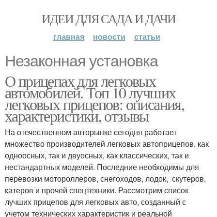
ИДЕИ ДЛЯ САДА И ДАЧИ
главная
новости
статьи
Незаконная установка
О прицепах для легковых
автомобилей. Топ 10 лучших
легковых прицепов: описания,
характеристики, отзывы
На отечественном авторынке сегодня работает
множество производителей легковых автоприцепов, как
одноосных, так и двуосных, как классических, так и
нестандартных моделей. Последние необходимы для
перевозки мотороллеров, снегоходов, лодок, скутеров,
катеров и прочей спецтехники. Рассмотрим список
лучших прицепов для легковых авто, созданный с
учетом технических характеристик и реальной