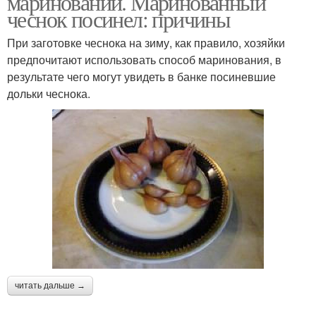
мариновании. Маринованный
чеснок посинел: причины
При заготовке чеснока на зиму, как правило, хозяйки
предпочитают использовать способ маринования, в
результате чего могут увидеть в банке посиневшие
дольки чеснока.
читать дальше →