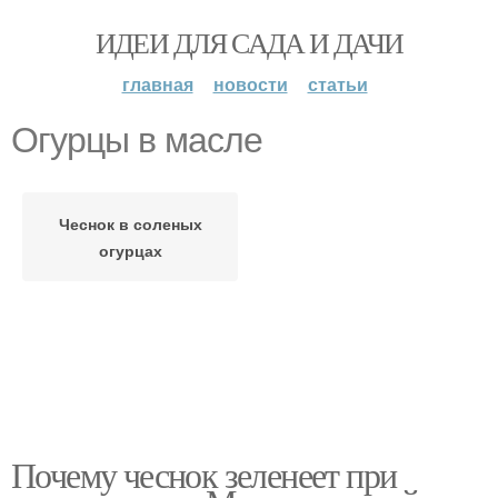
ИДЕИ ДЛЯ САДА И ДАЧИ
главная
новости
статьи
Огурцы в масле
Чеснок в соленых
огурцах
Почему чеснок зеленеет при