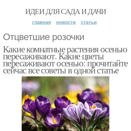
ИДЕИ ДЛЯ САДА И ДАЧИ
главная
новости
статьи
Отцветшие розочки
Какие комнатные растения осенью
пересаживают. Какие цветы
пересаживают осенью: прочитайте
сейчас все советы в одной статье