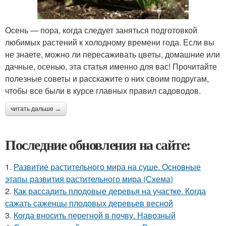
Осень — пора, когда следует заняться подготовкой
любимых растений к холодному времени года. Если вы
не знаете, можно ли пересаживать цветы, домашние или
дачные, осенью, эта статья именно для вас! Прочитайте
полезные советы и расскажите о них своим подругам,
чтобы все были в курсе главных правил садоводов.
читать дальше →
Последние обновления на сайте:
1.
Развитие растительного мира на суше. Основные
этапы развития растительного мира (Схема)
2.
Как рассадить плодовые деревья на участке. Когда
сажать саженцы плодовых деревьев весной
3.
Когда вносить перегной в почву. Навозный