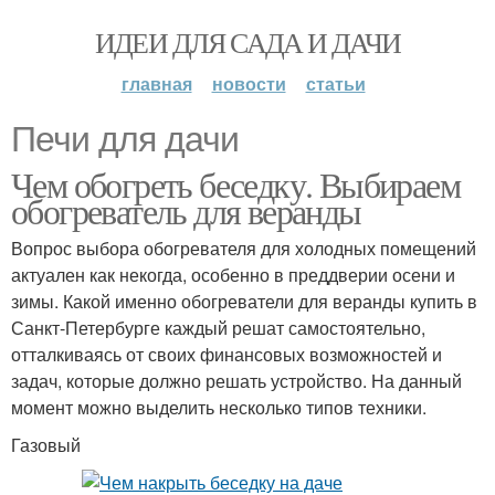
ИДЕИ ДЛЯ САДА И ДАЧИ
главная
новости
статьи
Печи для дачи
Чем обогреть беседку. Выбираем
обогреватель для веранды
Вопрос выбора обогревателя для холодных помещений
актуален как некогда, особенно в преддверии осени и
зимы. Какой именно обогреватели для веранды купить в
Санкт-Петербурге каждый решат самостоятельно,
отталкиваясь от своих финансовых возможностей и
задач, которые должно решать устройство. На данный
момент можно выделить несколько типов техники.
Газовый