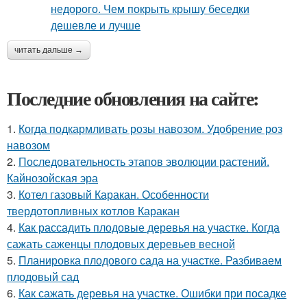
читать дальше →
Последние обновления на сайте:
1.
Когда подкармливать розы навозом. Удобрение роз
навозом
2.
Последовательность этапов эволюции растений.
Кайнозойская эра
3.
Котел газовый Каракан. Особенности
твердотопливных котлов Каракан
4.
Как рассадить плодовые деревья на участке. Когда
сажать саженцы плодовых деревьев весной
5.
Планировка плодового сада на участке. Разбиваем
плодовый сад
6.
Как сажать деревья на участке. Ошибки при посадке