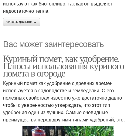
используют как биотопливо, так как он выделяет
недостаточно тепла.
читать дальше →
Вас может заинтересовать
Куриный помет, как удобрение.
Плюсы использования куриного
помета в огороде
Куриный помет как удобрение с древних времен
используется в садоводстве и земледелии. О его
полезных свойствах известно уже достаточно давно
чтобы с уверенностью утверждать, что этот тип
удобрения один из лучших. Самые очевидные
преимущества перед другими типами удобрений, это: