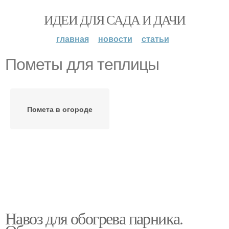
ИДЕИ ДЛЯ САДА И ДАЧИ
главная
новости
статьи
Пометы для теплицы
Помета в огороде
Навоз для обогрева парника.