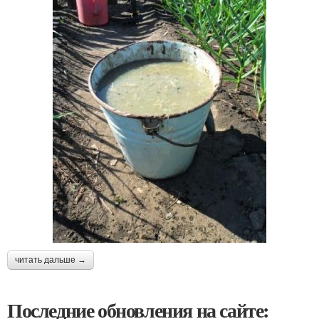
читать дальше →
Последние обновления на сайте: