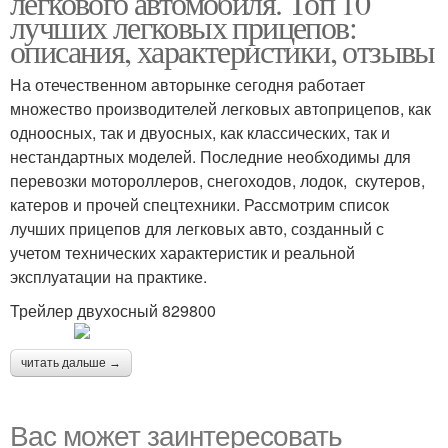
легкового автомобиля. Топ 10
лучших легковых прицепов:
описания, характеристики, отзывы
На отечественном авторынке сегодня работает
множество производителей легковых автоприцепов, как
одноосных, так и двуосных, как классических, так и
нестандартных моделей. Последние необходимы для
перевозки мотороллеров, снегоходов, лодок, скутеров,
катеров и прочей спецтехники. Рассмотрим список
лучших прицепов для легковых авто, созданный с
учетом технических характеристик и реальной
эксплуатации на практике.
Трейлер двухосный 829800
читать дальше →
Вас может заинтересовать