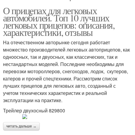
О прицепах для легковых
автомобилей. Топ 10 лучших
легковых прицепов: описания,
характеристики, отзывы
На отечественном авторынке сегодня работает
множество производителей легковых автоприцепов, как
одноосных, так и двуосных, как классических, так и
нестандартных моделей. Последние необходимы для
перевозки мотороллеров, снегоходов, лодок, скутеров,
катеров и прочей спецтехники. Рассмотрим список
лучших прицепов для легковых авто, созданный с
учетом технических характеристик и реальной
эксплуатации на практике.
Трейлер двухосный 829800
читать дальше →