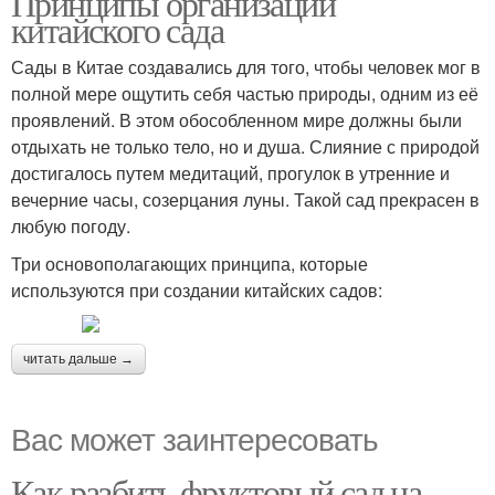
Принципы организации
китайского сада
Сады в Китае создавались для того, чтобы человек мог в
полной мере ощутить себя частью природы, одним из её
проявлений. В этом обособленном мире должны были
отдыхать не только тело, но и душа. Слияние с природой
достигалось путем медитаций, прогулок в утренние и
вечерние часы, созерцания луны. Такой сад прекрасен в
любую погоду.
Три основополагающих принципа, которые
используются при создании китайских садов:
читать дальше →
Вас может заинтересовать
Как разбить фруктовый сад на