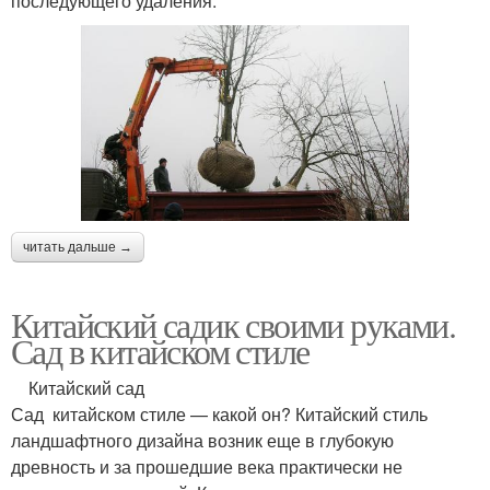
последующего удаления.
читать дальше →
Китайский садик своими руками.
Сад в китайском стиле
Китайский сад
Сад китайском стиле — какой он? Китайский стиль
ландшафтного дизайна возник еще в глубокую
древность и за прошедшие века практически не