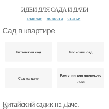
ИДЕИ ДЛЯ САДА И ДАЧИ
главная
новости
статьи
Сад в квартире
Китайский сад
Японский сад
Растения для японского
Сад на даче
сада
Китайский садик на Даче.