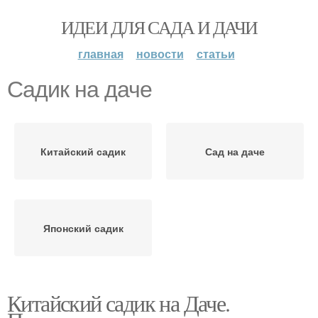
ИДЕИ ДЛЯ САДА И ДАЧИ
главная
новости
статьи
Садик на даче
Китайский садик
Сад на даче
Японский садик
Китайский садик на Даче.