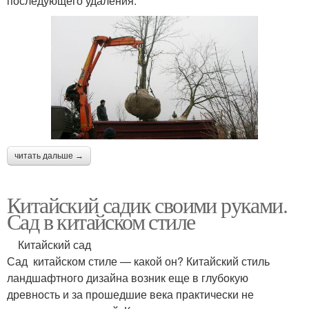
последующего удаления.
читать дальше →
Китайский садик своими руками.
Сад в китайском стиле
Китайский сад
Сад китайском стиле — какой он? Китайский стиль
ландшафтного дизайна возник еще в глубокую
древность и за прошедшие века практически не