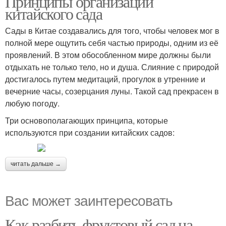
Принципы организации
китайского сада
Сады в Китае создавались для того, чтобы человек мог в
полной мере ощутить себя частью природы, одним из её
проявлений. В этом обособленном мире должны были
отдыхать не только тело, но и душа. Слияние с природой
достигалось путем медитаций, прогулок в утренние и
вечерние часы, созерцания луны. Такой сад прекрасен в
любую погоду.
Три основополагающих принципа, которые
используются при создании китайских садов:
читать дальше →
Вас может заинтересовать
Как разбить фруктовый сад на