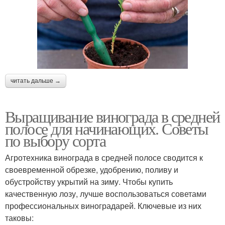
читать дальше →
Выращивание винограда в средней
полосе для начинающих. Советы
по выбору сорта
Агротехника винограда в средней полосе сводится к
своевременной обрезке, удобрению, поливу и
обустройству укрытий на зиму. Чтобы купить
качественную лозу, лучше воспользоваться советами
профессиональных виноградарей. Ключевые из них
таковы: