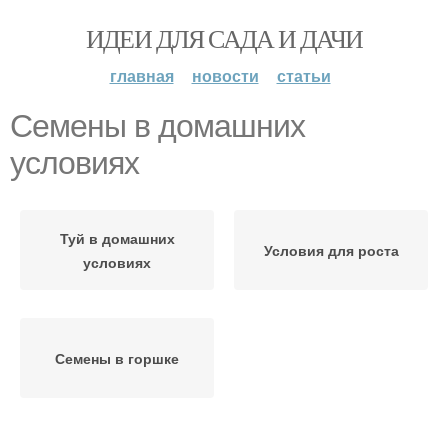
ИДЕИ ДЛЯ САДА И ДАЧИ
главная
новости
статьи
Семены в домашних
условиях
Туй в домашних
Условия для роста
условиях
Семены в горшке