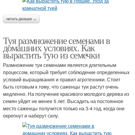
читать дальше →
Туя размножение семенами в
домашних условиях. Как
вырастить тую из семечки
Размножение туи семенами является длительным
процессом, который требует соблюдение определенных
условий выращивания и правил агротехники. Стоит
быть готовым к тому, что саженцы туи растут очень
медленно. На получение красивого молодого дерева из
семян уйдет не менее 5 лет. Высадить на постоянное
место саженцы получится только на 3-4 год, когда они
окрепнут и наберут силу.