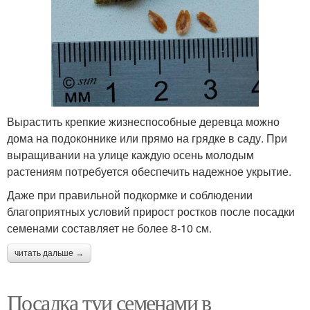
Вырастить крепкие жизнеспособные деревца можно
дома на подоконнике или прямо на грядке в саду. При
выращивании на улице каждую осень молодым
растениям потребуется обеспечить надежное укрытие.
Даже при правильной подкормке и соблюдении
благоприятных условий прирост ростков после посадки
семенами составляет не более 8-10 см.
читать дальше →
Посадка туи семенами в