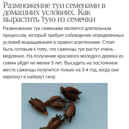
Размножение туи семенами в
домашних условиях. Как
вырастить тую из семечки
Размножение туи семенами является длительным
процессом, который требует соблюдение определенных
условий выращивания и правил агротехники. Стоит
быть готовым к тому, что саженцы туи растут очень
медленно. На получение красивого молодого дерева из
семян уйдет не менее 5 лет. Высадить на постоянное
место саженцы получится только на 3-4 год, когда они
окрепнут и наберут силу.