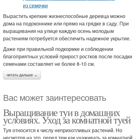
Вырастить крепкие жизнеспособные деревца можно
дома на подоконнике или прямо на грядке в саду. При
выращивании на улице каждую осень молодым
растениям потребуется обеспечить надежное укрытие.
Даже при правильной подкормке и соблюдении
благоприятных условий прирост ростков после посадки
семенами составляет не более 8-10 см.
читать дальше →
Вас может заинтересовать
Выращивание туи в домашних
условиях. Уход за комнатной туей
Туя относится к числу неприхотливых растений. Но
несмотря на это, перед тем как ухаживать за комнатной