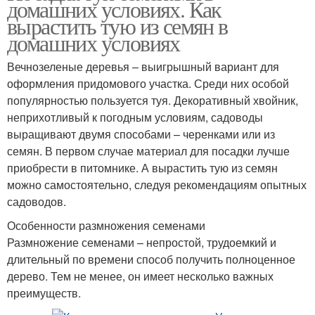
домашних условиях. Как
вырастить тую из семян в
домашних условиях
Вечнозеленые деревья – выигрышный вариант для
оформления придомового участка. Среди них особой
популярностью пользуется туя. Декоративный хвойник,
неприхотливый к погодным условиям, садоводы
выращивают двумя способами – черенками или из
семян. В первом случае материал для посадки лучше
приобрести в питомнике. А вырастить тую из семян
можно самостоятельно, следуя рекомендациям опытных
садоводов.
Особенности размножения семенами
Размножение семенами – непростой, трудоемкий и
длительный по времени способ получить полноценное
дерево. Тем не менее, он имеет несколько важных
преимуществ.