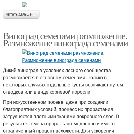
читать дальше →
Виноград семенами размножение.
Размножение винограда семенами
Дикий виноград в условиях лесного сообщества
размножается в основном семенами. Только в
некоторых случаях отдельные кусты возникают путем
отводков или в виде корневой поросли.
При искусственном посеве, даже при создании
благоприятных условий, процесс их прорастания
затрудняется плотными тканями покровного слоя. В
результате семена прорастают медленно и имеют
ограниченный процент всхожести. Для ускорения