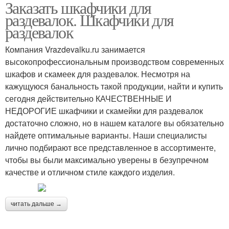
Заказать шкафчики для
раздевалок. Шкафчики для
раздевалок
Компания Vrazdevalku.ru занимается
высокопрофессиональным производством современных
шкафов и скамеек для раздевалок. Несмотря на
кажущуюся банальность такой продукции, найти и купить
сегодня действительно КАЧЕСТВЕННЫЕ И
НЕДОРОГИЕ шкафчики и скамейки для раздевалок
достаточно сложно, но в нашем каталоге вы обязательно
найдете оптимальные варианты. Наши специалисты
лично подбирают все представленное в ассортименте,
чтобы вы были максимально уверены в безупречном
качестве и отличном стиле каждого изделия.
читать дальше →