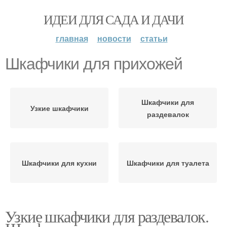
ИДЕИ ДЛЯ САДА И ДАЧИ
главная
новости
статьи
Шкафчики для прихожей
Шкафчики для
Узкие шкафчики
раздевалок
Шкафчики для кухни
Шкафчики для туалета
Узкие шкафчики для раздевалок.