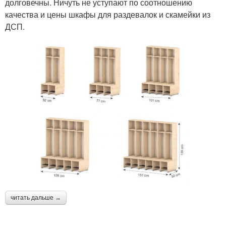
долговечны. Ничуть не уступают по соотношению
качества и цены шкафы для раздевалок и скамейки из
ДСП.
читать дальше →