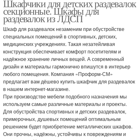
Шкафчики для детских раздевалок
секционные. Шкафы для
раздевалок из ЛДСП
Шкаф для раздевалок незаменим при обустройстве
специальных помещений в спортивных, детских,
медицинских учреждениях. Такая незатейливая
конструкция обеспечивает комфорт посетителям и
надёжное хранение личных вещей. А современный
дизайн и материалы гармонично впишутся в интерьер
любого помещения. Компания «Проформ-СМ»
предлагает вам дёшево купить шкафчик для раздевалок
в нашем интернет-магазине.
При производстве мебели подобного назначения мы
используем самые различные материалы и проекты.
Для обустройства спортивных и детских раздевалок,
примерочных, душевых помещений оптимальным
решением будет приобретение металлических шкафов.
Они прочны, надёжны, устойчивы к повреждениям и