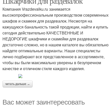
Шкафчики для раздевалок
Компания Vrazdevalku.ru занимается
высокопрофессиональным производством современных
шкафов и скамеек для раздевалок. Несмотря на
кажущуюся банальность такой продукции, найти и купить
сегодня действительно КАЧЕСТВЕННЫЕ И
НЕДОРОГИЕ шкафчики и скамейки для раздевалок
достаточно сложно, но в нашем каталоге вы обязательно
найдете оптимальные варианты. Наши специалисты
лично подбирают все представленное в ассортименте,
чтобы вы были максимально уверены в безупречном
качестве и отличном стиле каждого изделия.
читать дальше →
Вас может заинтересовать