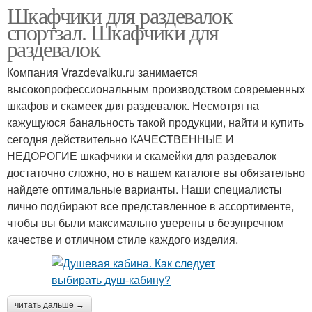
Шкафчики для раздевалок
спортзал. Шкафчики для
раздевалок
Компания Vrazdevalku.ru занимается
высокопрофессиональным производством современных
шкафов и скамеек для раздевалок. Несмотря на
кажущуюся банальность такой продукции, найти и купить
сегодня действительно КАЧЕСТВЕННЫЕ И
НЕДОРОГИЕ шкафчики и скамейки для раздевалок
достаточно сложно, но в нашем каталоге вы обязательно
найдете оптимальные варианты. Наши специалисты
лично подбирают все представленное в ассортименте,
чтобы вы были максимально уверены в безупречном
качестве и отличном стиле каждого изделия.
читать дальше →