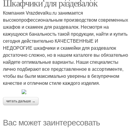
Шкафчики для раздевалок
Компания Vrazdevalku.ru занимается
высокопрофессиональным производством современных
шкафов и скамеек для раздевалок. Несмотря на
кажущуюся банальность такой продукции, найти и купить
сегодня действительно КАЧЕСТВЕННЫЕ И
НЕДОРОГИЕ шкафчики и скамейки для раздевалок
достаточно сложно, но в нашем каталоге вы обязательно
найдете оптимальные варианты. Наши специалисты
лично подбирают все представленное в ассортименте,
чтобы вы были максимально уверены в безупречном
качестве и отличном стиле каждого изделия.
читать дальше →
Вас может заинтересовать