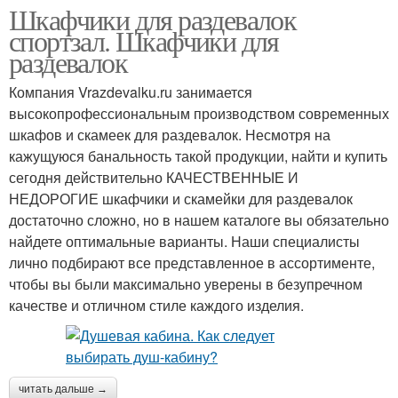
Шкафчики для раздевалок
спортзал. Шкафчики для
раздевалок
Компания Vrazdevalku.ru занимается
высокопрофессиональным производством современных
шкафов и скамеек для раздевалок. Несмотря на
кажущуюся банальность такой продукции, найти и купить
сегодня действительно КАЧЕСТВЕННЫЕ И
НЕДОРОГИЕ шкафчики и скамейки для раздевалок
достаточно сложно, но в нашем каталоге вы обязательно
найдете оптимальные варианты. Наши специалисты
лично подбирают все представленное в ассортименте,
чтобы вы были максимально уверены в безупречном
качестве и отличном стиле каждого изделия.
читать дальше →