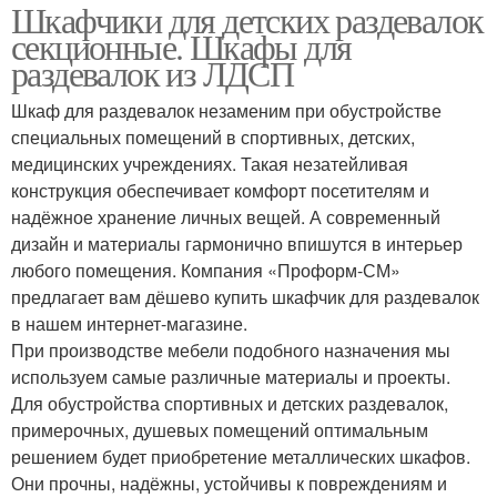
Шкафчики для детских раздевалок
секционные. Шкафы для
раздевалок из ЛДСП
Шкаф для раздевалок незаменим при обустройстве
специальных помещений в спортивных, детских,
медицинских учреждениях. Такая незатейливая
конструкция обеспечивает комфорт посетителям и
надёжное хранение личных вещей. А современный
дизайн и материалы гармонично впишутся в интерьер
любого помещения. Компания «Проформ-СМ»
предлагает вам дёшево купить шкафчик для раздевалок
в нашем интернет-магазине.
При производстве мебели подобного назначения мы
используем самые различные материалы и проекты.
Для обустройства спортивных и детских раздевалок,
примерочных, душевых помещений оптимальным
решением будет приобретение металлических шкафов.
Они прочны, надёжны, устойчивы к повреждениям и