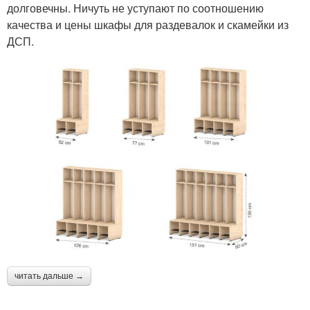
долговечны. Ничуть не уступают по соотношению
качества и цены шкафы для раздевалок и скамейки из
ДСП.
читать дальше →