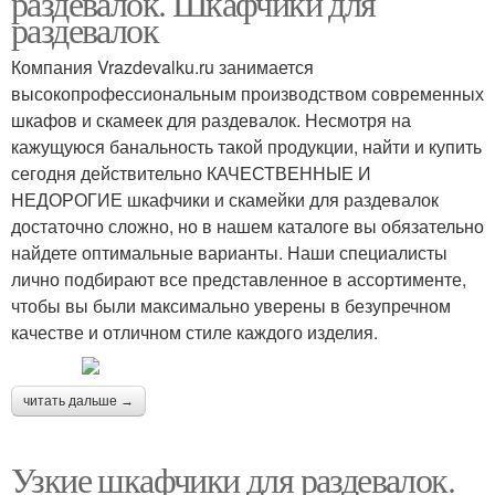
раздевалок. Шкафчики для
раздевалок
Компания Vrazdevalku.ru занимается
высокопрофессиональным производством современных
шкафов и скамеек для раздевалок. Несмотря на
кажущуюся банальность такой продукции, найти и купить
сегодня действительно КАЧЕСТВЕННЫЕ И
НЕДОРОГИЕ шкафчики и скамейки для раздевалок
достаточно сложно, но в нашем каталоге вы обязательно
найдете оптимальные варианты. Наши специалисты
лично подбирают все представленное в ассортименте,
чтобы вы были максимально уверены в безупречном
качестве и отличном стиле каждого изделия.
читать дальше →
Узкие шкафчики для раздевалок.