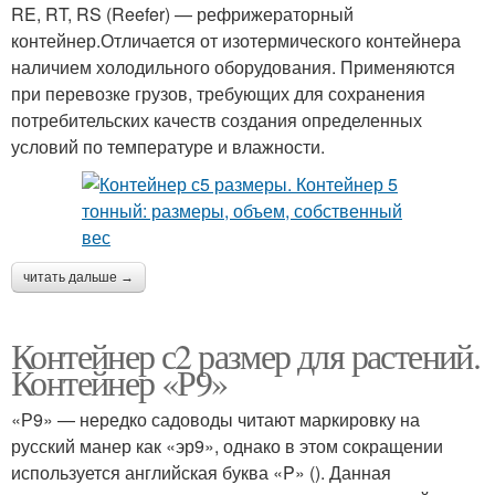
RE, RT, RS (Reefer) — рефрижераторный
контейнер.Отличается от изотермического контейнера
наличием холодильного оборудования. Применяются
при перевозке грузов, требующих для сохранения
потребительских качеств создания определенных
условий по температуре и влажности.
читать дальше →
Контейнер с2 размер для растений.
Контейнер «Р9»
«Р9» — нередко садоводы читают маркировку на
русский манер как «эр9», однако в этом сокращении
используется английская буква «P» (). Данная