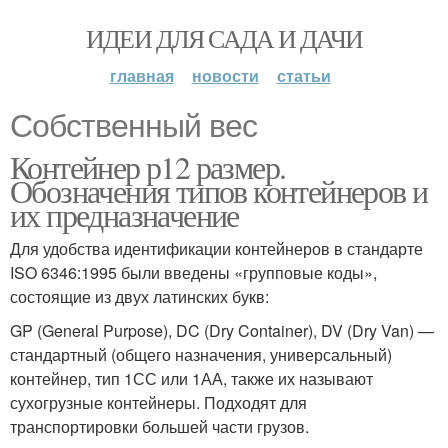
ИДЕИ ДЛЯ САДА И ДАЧИ
главная
новости
статьи
Собственный вес
Контейнер р12 размер.
Обозначения типов контейнеров и
их предназначение
Для удобства идентификации контейнеров в стандарте
ISO 6346:1995 были введены «групповые коды»,
состоящие из двух латинских букв:
GP (General Purpose), DC (Dry Container), DV (Dry Van) —
стандартный (общего назначения, универсальный)
контейнер, тип 1СС или 1АА, также их называют
сухогрузные контейнеры. Подходят для
транспортировки большей части грузов.