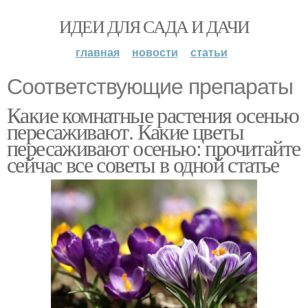
ИДЕИ ДЛЯ САДА И ДАЧИ
главная
новости
статьи
Соответствующие препараты
Какие комнатные растения осенью
пересаживают. Какие цветы
пересаживают осенью: прочитайте
сейчас все советы в одной статье