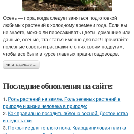
Осень — пора, когда следует заняться подготовкой
любимых растений к холодному времени года. Если вы
не знаете, можно ли пересаживать цветы, домашние или
дачные, осенью, эта статья именно для вас! Прочитайте
полезные советы и расскажите о них своим подругам,
чтобы все были в курсе главных правил садоводов.
читать дальше →
Последние обновления на сайте:
1.
Роль растений на земле. Роль зеленых растений в
природе и жизни человека в природе:
2.
Как правильно посадить яблоню весной. Достоинства
и недостатки
3.
Покрытие для теплого пола. Кварцвиниловая плитка