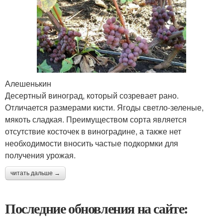
Алешенькин
Десертный виноград, который созревает рано.
Отличается размерами кисти. Ягоды светло-зеленые,
мякоть сладкая. Преимуществом сорта является
отсутствие косточек в виноградине, а также нет
необходимости вносить частые подкормки для
получения урожая.
читать дальше →
Последние обновления на сайте: