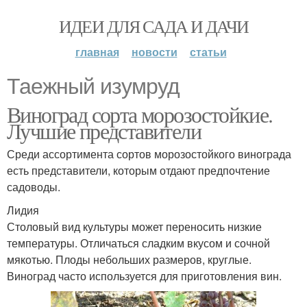
ИДЕИ ДЛЯ САДА И ДАЧИ
главная
новости
статьи
Таежный изумруд
Виноград сорта морозостойкие.
Лучшие представители
Среди ассортимента сортов морозостойкого винограда
есть представители, которым отдают предпочтение
садоводы.
Лидия
Столовый вид культуры может переносить низкие
температуры. Отличаться сладким вкусом и сочной
мякотью. Плоды небольших размеров, круглые.
Виноград часто используется для приготовления вин.