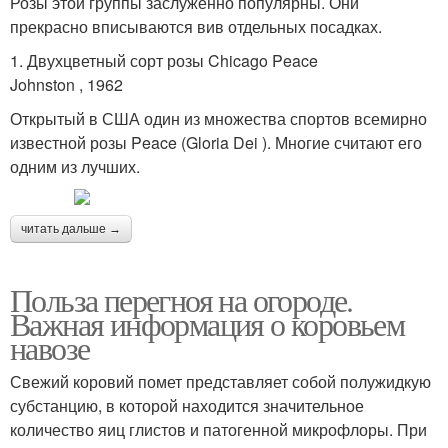
Розы этой группы заслуженно популярны. Они
прекрасно вписываются вив отдельных посадках.
1. Двухцветный сорт розы Chicago Peace
Johnston , 1962
Открытый в США один из множества спортов всемирно
известной розы Peace (Gloria Dei ). Многие считают его
одним из лучших.
читать дальше →
Польза перегноя на огороде.
Важная информация о коровьем
навозе
Свежий коровий помет представляет собой полужидкую
субстанцию, в которой находится значительное
количество яиц глистов и патогенной микрофлоры. При