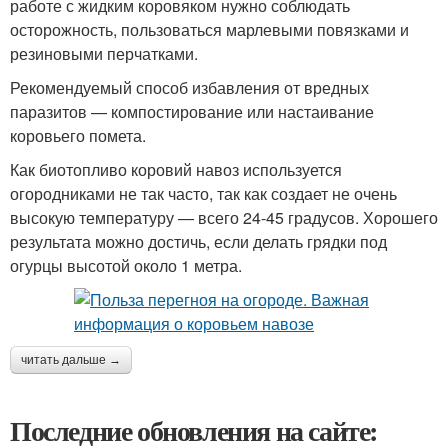
работе с жидким коровяком нужно соблюдать
осторожность, пользоваться марлевыми повязками и
резиновыми перчатками.
Рекомендуемый способ избавления от вредных
паразитов — компостирование или настаивание
коровьего помета.
Как биотопливо коровий навоз используется
огородниками не так часто, так как создает не очень
высокую температуру — всего 24-45 градусов. Хорошего
результата можно достичь, если делать грядки под
огурцы высотой около 1 метра.
читать дальше →
Последние обновления на сайте: