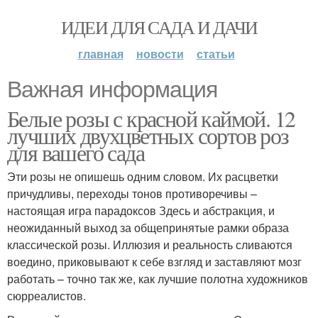
ИДЕИ ДЛЯ САДА И ДАЧИ
главная
новости
статьи
Важная информация
Белые розы с красной каймой. 12
лучших двухцветных сортов роз
для вашего сада
Эти розы не опишешь одним словом. Их расцветки
причудливы, переходы тонов противоречивы –
настоящая игра парадоксов Здесь и абстракция, и
неожиданный выход за общепринятые рамки образа
классической розы. Иллюзия и реальность сливаются
воедино, приковывают к себе взгляд и заставляют мозг
работать – точно так же, как лучшие полотна художников
сюрреалистов.