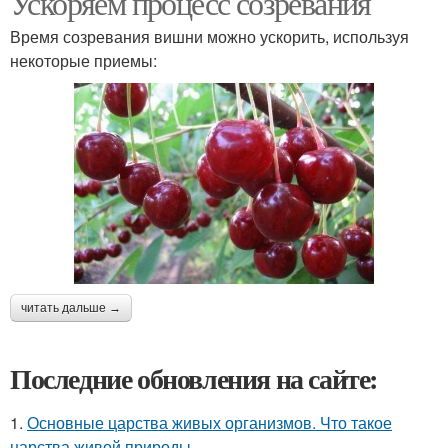
Ускоряем процесс созревания
Время созревания вишни можно ускорить, используя
некоторые приемы:
читать дальше →
Последние обновления на сайте:
1.
Основные царства живых организмов. Что такое
царства живой природы