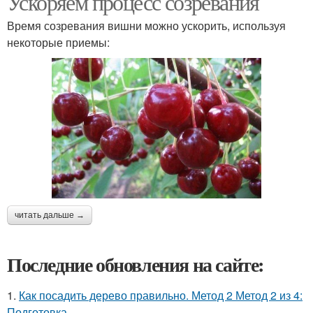
Ускоряем процесс созревания
Время созревания вишни можно ускорить, используя
некоторые приемы:
читать дальше →
Последние обновления на сайте:
1.
Как посадить дерево правильно. Метод 2 Метод 2 из 4:
Подготовка