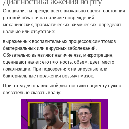
Диагностика жжения во рту
Специалисты прежде всего визуально оценят состояния
ротовой области на наличие повреждений
механических, травматических, химических, определят
наличие или отсутствие:
выраженных воспалительных процессов;симптомов
бактериальных или вирусных заболеваний.
Обязательно выявляют наличие язв, микротрещин,
оценивают налет: его плотность, объем, цвет, место
локализации. При подозрениях на вирусные или
бактериальные поражения возьмут мазок.
При этом для правильной диагностики пациенту нужно
обязательно сказать врачу: