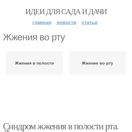
ИДЕИ ДЛЯ САДА И ДАЧИ
главная
новости
статьи
Жжения во рту
Жжения в полости
Жжение во рту
Синдром жжения в полости рта.