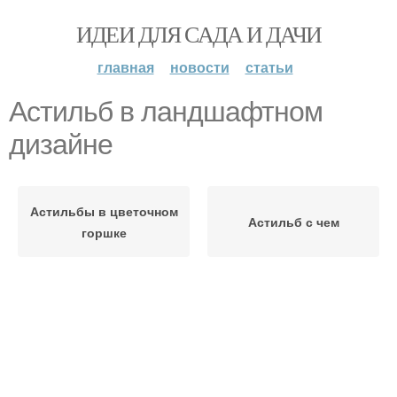
ИДЕИ ДЛЯ САДА И ДАЧИ
главная
новости
статьи
Астильб в ландшафтном
дизайне
Астильбы в цветочном
Астильб с чем
горшке