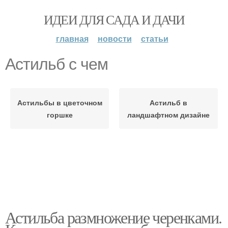
ИДЕИ ДЛЯ САДА И ДАЧИ
главная
новости
статьи
Астильб с чем
Астильбы в цветочном
Астильб в
горшке
ландшафтном дизайне
Астильба размножение черенками.