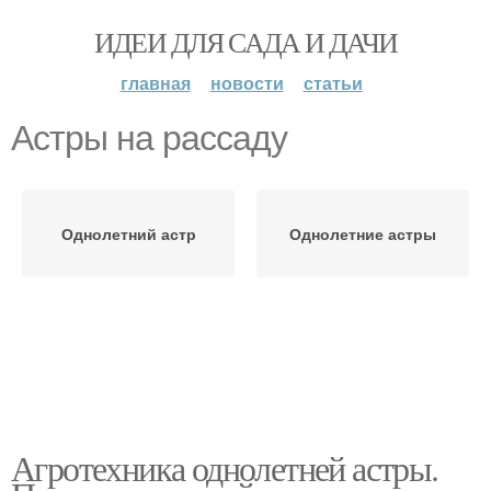
ИДЕИ ДЛЯ САДА И ДАЧИ
главная
новости
статьи
Астры на рассаду
Однолетний астр
Однолетние астры
Агротехника однолетней астры.