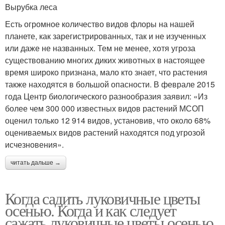
Вырубка леса
Есть огромное количество видов флоры на нашей
планете, как зарегистрированных, так и не изученных
или даже не названных. Тем не менее, хотя угроза
существованию многих диких животных в настоящее
время широко признана, мало кто знает, что растения
также находятся в большой опасности. В феврале 2015
года Центр биологического разнообразия заявил: «Из
более чем 300 000 известных видов растений МСОП
оценил только 12 914 видов, установив, что около 68%
оцениваемых видов растений находятся под угрозой
исчезновения».
читать дальше →
Когда садить луковичные цветы
осенью. Когда и как следует
сажать луковичные цветы осенью