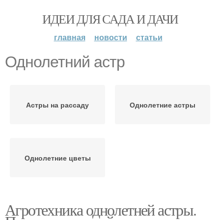
ИДЕИ ДЛЯ САДА И ДАЧИ
главная
новости
статьи
Однолетний астр
Астры на рассаду
Однолетние астры
Однолетние цветы
Агротехника однолетней астры.