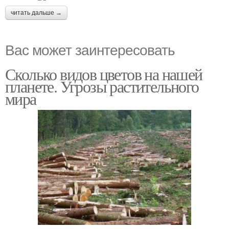
читать дальше →
Вас может заинтересовать
Сколько видов цветов на нашей
планете. Угрозы растительного
мира