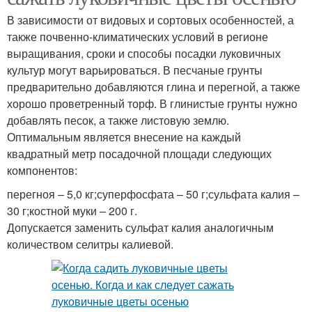
В зависимости от видовых и сортовых особенностей, а
также почвенно-климатических условий в регионе
выращивания, сроки и способы посадки луковичных
культур могут варьироваться. В песчаные грунты
предварительно добавляются глина и перегной, а также
хорошо проветренный торф. В глинистые грунты нужно
добавлять песок, а также листовую землю.
Оптимальным является внесение на каждый
квадратный метр посадочной площади следующих
компонентов:
перегноя – 5,0 кг;суперфосфата – 50 г;сульфата калия –
30 г;костной муки – 200 г.
Допускается заменить сульфат калия аналогичным
количеством селитры калиевой.