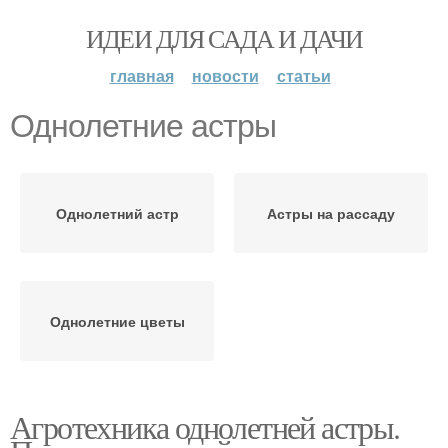
ИДЕИ ДЛЯ САДА И ДАЧИ
главная
новости
статьи
Однолетние астры
Однолетний астр
Астры на рассаду
Однолетние цветы
Агротехника однолетней астры.