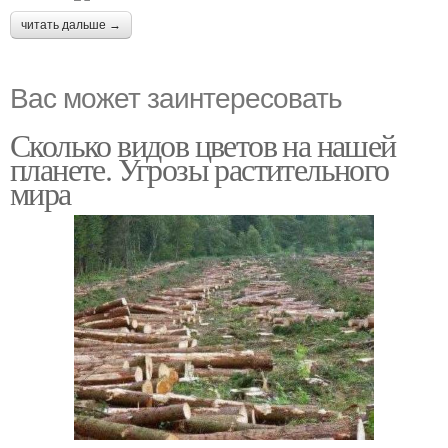
читать дальше →
Вас может заинтересовать
Сколько видов цветов на нашей
планете. Угрозы растительного
мира