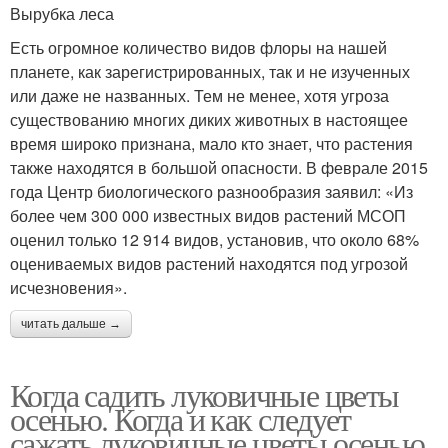
Вырубка леса
Есть огромное количество видов флоры на нашей
планете, как зарегистрированных, так и не изученных
или даже не названных. Тем не менее, хотя угроза
существованию многих диких животных в настоящее
время широко признана, мало кто знает, что растения
также находятся в большой опасности. В феврале 2015
года Центр биологического разнообразия заявил: «Из
более чем 300 000 известных видов растений МСОП
оценил только 12 914 видов, установив, что около 68%
оцениваемых видов растений находятся под угрозой
исчезновения».
читать дальше →
Когда садить луковичные цветы
осенью. Когда и как следует
сажать луковичные цветы осенью