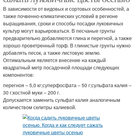
В зависимости от видовых и сортовых особенностей, а
также почвенно-климатических условий в регионе
выращивания, сроки и способы посадки луковичных
культур могут варьироваться. В песчаные грунты
предварительно добавляются глина и перегной, а также
хорошо проветренный торф. В глинистые грунты нужно
добавлять песок, а также листовую землю.
Оптимальным является внесение на каждый
квадратный метр посадочной площади следующих
компонентов:
перегноя – 5,0 кг;суперфосфата – 50 г;сульфата калия –
30 г;костной муки – 200 г.
Допускается заменить сульфат калия аналогичным
количеством селитры калиевой.