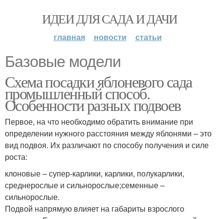
ИДЕИ ДЛЯ САДА И ДАЧИ
главная
новости
статьи
Базовые модели
Схема посадки яблоневого сада
промышленный способ.
Особенности разных подвоев
Первое, на что необходимо обратить внимание при
определении нужного расстояния между яблонями – это
вид подвоя. Их различают по способу получения и силе
роста:
клоновые – супер-карлики, карлики, полукарлики,
среднерослые и сильнорослые;семенные –
сильнорослые.
Подвой напрямую влияет на габариты взрослого