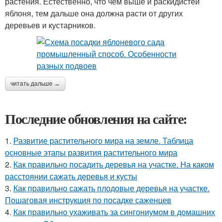
растения. Естественно, что чем выше и раскидистей
яблоня, тем дальше она должна расти от других
деревьев и кустарников.
читать дальше →
Последние обновления на сайте:
1.
Развитие растительного мира на земле. Таблица
основные этапы развития растительного мира
2.
Как правильно посадить деревья на участке. На каком
расстоянии сажать деревья и кусты
3.
Как правильно сажать плодовые деревья на участке.
Пошаговая инструкция по посадке саженцев
4.
Как правильно ухаживать за сингониумом в домашних