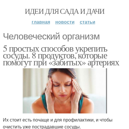
ИДЕИ ДЛЯ САДА И ДАЧИ
главная
новости
статьи
Человеческий организм
5 простых способов укрепить
сосуды. 8 продуктов, которые
помогут при «забитых» артериях
Их стоит есть почаще и для профилактики, и чтобы
очистить уже пострадавшие сосуды.