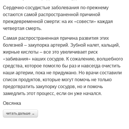
Сердечно-сосудистые заболевания по-прежнему
остаются самой распространенной причиной
преждевременной смерти: на их «совести» каждая
четвертая смерть.
Самая распространенная причина развития этих
болезней – закупорка артерий. Зубной налет, кальций,
жирные кислоты – все это увеличивает риск
«забивания» наших сосудов. К сожалению, волшебного
средства, которое помогло бы раз и навсегда очистить
наши артерии, пока не придумано. Но врачи составили
список продуктов, которые могут помочь не только
предотвратить закупорку сосудов, но и помочь
замедлить этот процесс, если он уже начался.
Овсянка
читать дальше →