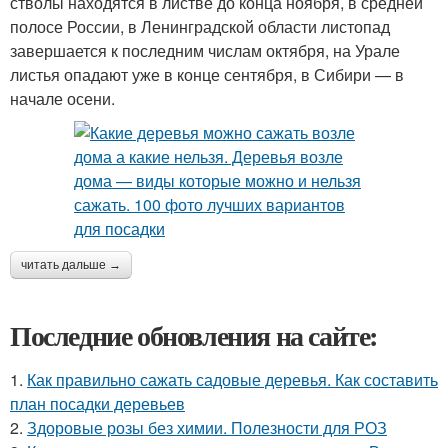
стволы находятся в листве до конца ноября, в средней
полосе России, в Ленинградской области листопад
завершается к последним числам октября, на Урале
листья опадают уже в конце сентября, в Сибири — в
начале осени.
читать дальше →
Последние обновления на сайте:
1.
Как правильно сажать садовые деревья. Как составить
план посадки деревьев
2.
Здоровые розы без химии. Полезности для РОЗ