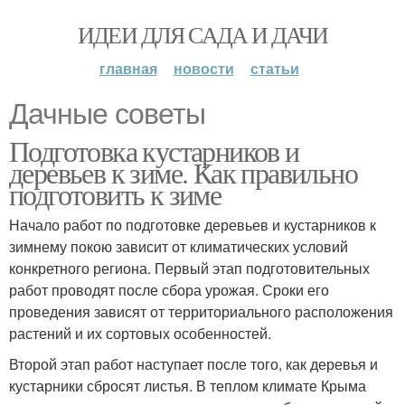
ИДЕИ ДЛЯ САДА И ДАЧИ
главная
новости
статьи
Дачные советы
Подготовка кустарников и
деревьев к зиме. Как правильно
подготовить к зиме
Начало работ по подготовке деревьев и кустарников к
зимнему покою зависит от климатических условий
конкретного региона. Первый этап подготовительных
работ проводят после сбора урожая. Сроки его
проведения зависят от территориального расположения
растений и их сортовых особенностей.
Второй этап работ наступает после того, как деревья и
кустарники сбросят листья. В теплом климате Крыма