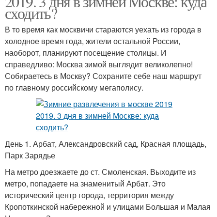
2019. 3 дня в зимней Москве: куда
сходить?
В то время как москвичи стараются уехать из города в
холодное время года, жители остальной России,
наоборот, планируют посещение столицы. И
справедливо: Москва зимой выглядит великолепно!
Собираетесь в Москву? Сохраните себе наш маршрут
по главному российскому мегаполису.
День 1. Арбат, Александровский сад, Красная площадь,
Парк Зарядье
На метро доезжаете до ст. Смоленская. Выходите из
метро, попадаете на знаменитый Арбат. Это
исторический центр города, территория между
Кропоткинской набережной и улицами Большая и Малая