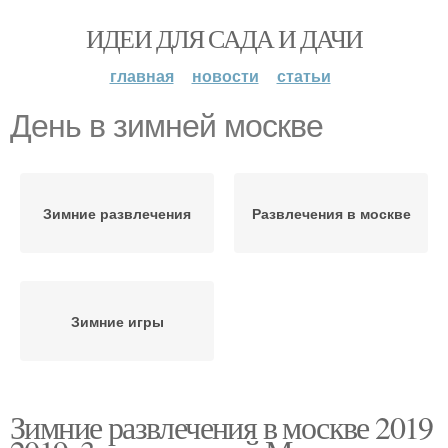
ИДЕИ ДЛЯ САДА И ДАЧИ
главная
новости
статьи
День в зимней москве
Зимние развлечения
Развлечения в москве
Зимние игры
Зимние развлечения в москве 2019