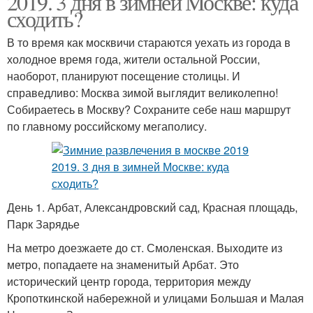
2019. 3 дня в зимней Москве: куда
сходить?
В то время как москвичи стараются уехать из города в
холодное время года, жители остальной России,
наоборот, планируют посещение столицы. И
справедливо: Москва зимой выглядит великолепно!
Собираетесь в Москву? Сохраните себе наш маршрут
по главному российскому мегаполису.
День 1. Арбат, Александровский сад, Красная площадь,
Парк Зарядье
На метро доезжаете до ст. Смоленская. Выходите из
метро, попадаете на знаменитый Арбат. Это
исторический центр города, территория между
Кропоткинской набережной и улицами Большая и Малая