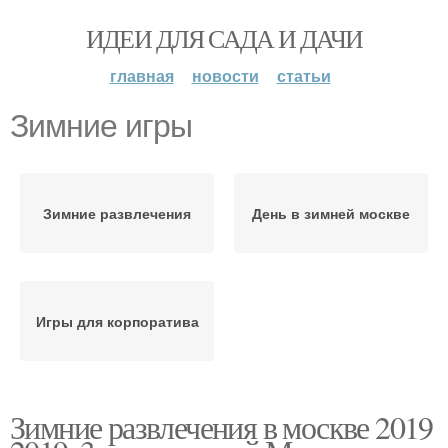
ИДЕИ ДЛЯ САДА И ДАЧИ
главная
новости
статьи
Зимние игры
Зимние развлечения
День в зимней москве
Игры для корпоратива
Зимние развлечения в москве 2019