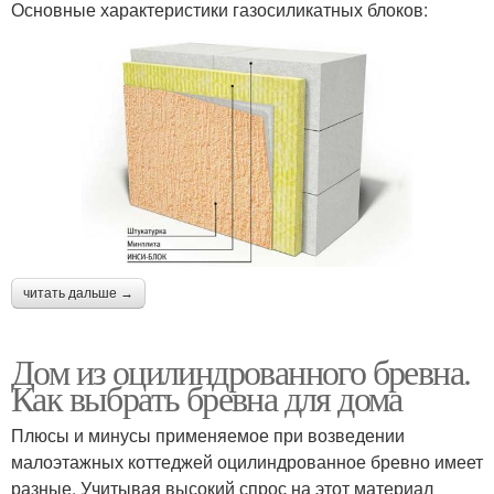
Основные характеристики газосиликатных блоков:
читать дальше →
Дом из оцилиндрованного бревна.
Как выбрать бревна для дома
Плюсы и минусы применяемое при возведении
малоэтажных коттеджей оцилиндрованное бревно имеет
разные. Учитывая высокий спрос на этот материал