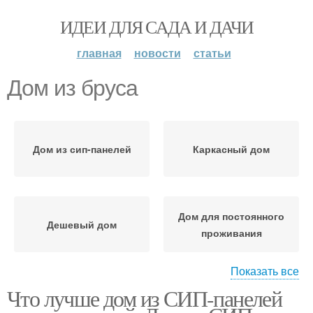
ИДЕИ ДЛЯ САДА И ДАЧИ
главная
новости
статьи
Дом из бруса
Дом из сип-панелей
Каркасный дом
Дом для постоянного
Дешевый дом
проживания
Показать все
Что лучше дом из СИП-панелей
Недорогой дом
Бюджетный дом