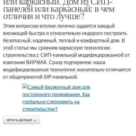
или каркасный. Дом из СИП-
панелей или каркасный: в чем
отличия и что лучше?
Этим вопросом вполне логично задается каждый
желающий быстро и относительно недорого построить
безопасный, надежный, теплый и комфортный дом. В
этой статье мы сравним каркасную технологию
строительства с СИП-панельной модифицированной от
компании ВИРМАК. Сразу подчеркнем: наша
модифицированная технология значительно отличается
от общепринятой SIP-панельной.
читать дальше →