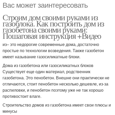
Вас может заинтересовать
Строим дом своими руками из
газоблока. Как построить дом из
газобетона своими руками:
Пошаговая инструкция +Видео
из– это недорогие современные дома, достаточно
простые по технологии возведения. Также газобетон
имеет называние газосиликатные блоки.
Дома из газобетона или газосиликатных блоков
Существует еще один материал, родственник
газобетона. Это пенобетон. Внешне они практически не
отличаются, стоит пенобетон несколько дешевле, из-за
распиловки, и пенобетон поэтому уже не так хорошо
противостоит влаге.
Строительство домов из газобетона имеет свои плюсы и
минусы