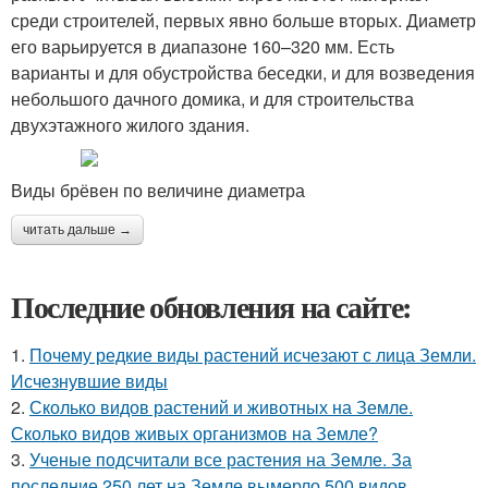
среди строителей, первых явно больше вторых. Диаметр
его варьируется в диапазоне 160–320 мм. Есть
варианты и для обустройства беседки, и для возведения
небольшого дачного домика, и для строительства
двухэтажного жилого здания.
Виды брёвен по величине диаметра
читать дальше →
Последние обновления на сайте:
1.
Почему редкие виды растений исчезают с лица Земли.
Исчезнувшие виды
2.
Сколько видов растений и животных на Земле.
Сколько видов живых организмов на Земле?
3.
Ученые подсчитали все растения на Земле. За
последние 250 лет на Земле вымерло 500 видов