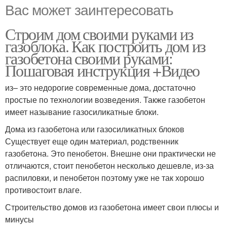
Вас может заинтересовать
Строим дом своими руками из
газоблока. Как построить дом из
газобетона своими руками:
Пошаговая инструкция +Видео
из– это недорогие современные дома, достаточно
простые по технологии возведения. Также газобетон
имеет называние газосиликатные блоки.
Дома из газобетона или газосиликатных блоков
Существует еще один материал, родственник
газобетона. Это пенобетон. Внешне они практически не
отличаются, стоит пенобетон несколько дешевле, из-за
распиловки, и пенобетон поэтому уже не так хорошо
противостоит влаге.
Строительство домов из газобетона имеет свои плюсы и
минусы