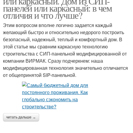
или каркасный. Дом из СИП-
панелей или каркасный: в чем
отличия и что лучше?
Этим вопросом вполне логично задается каждый
желающий быстро и относительно недорого построить
безопасный, надежный, теплый и комфортный дом. В
этой статье мы сравним каркасную технологию
строительства с СИП-панельной модифицированной от
компании ВИРМАК. Сразу подчеркнем: наша
модифицированная технология значительно отличается
от общепринятой SIP-панельной.
читать дальше →