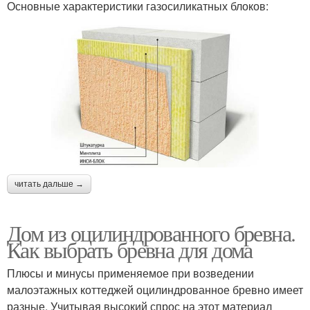
Основные характеристики газосиликатных блоков:
читать дальше →
Дом из оцилиндрованного бревна.
Как выбрать бревна для дома
Плюсы и минусы применяемое при возведении
малоэтажных коттеджей оцилиндрованное бревно имеет
разные. Учитывая высокий спрос на этот материал