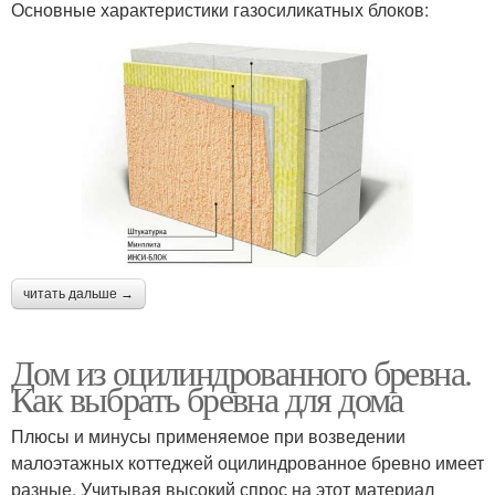
Основные характеристики газосиликатных блоков:
читать дальше →
Дом из оцилиндрованного бревна.
Как выбрать бревна для дома
Плюсы и минусы применяемое при возведении
малоэтажных коттеджей оцилиндрованное бревно имеет
разные. Учитывая высокий спрос на этот материал