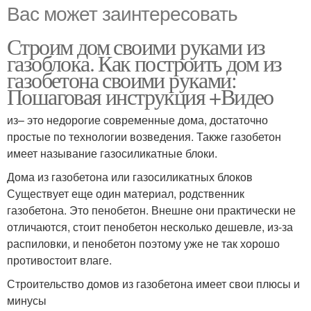
Вас может заинтересовать
Строим дом своими руками из
газоблока. Как построить дом из
газобетона своими руками:
Пошаговая инструкция +Видео
из– это недорогие современные дома, достаточно
простые по технологии возведения. Также газобетон
имеет называние газосиликатные блоки.
Дома из газобетона или газосиликатных блоков
Существует еще один материал, родственник
газобетона. Это пенобетон. Внешне они практически не
отличаются, стоит пенобетон несколько дешевле, из-за
распиловки, и пенобетон поэтому уже не так хорошо
противостоит влаге.
Строительство домов из газобетона имеет свои плюсы и
минусы