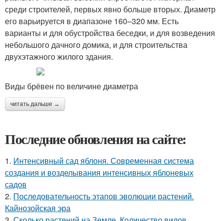
среди строителей, первых явно больше вторых. Диаметр
его варьируется в диапазоне 160–320 мм. Есть
варианты и для обустройства беседки, и для возведения
небольшого дачного домика, и для строительства
двухэтажного жилого здания.
Виды брёвен по величине диаметра
читать дальше →
Последние обновления на сайте:
1.
Интенсивный сад яблоня. Современная система
создания и возделывания интенсивных яблоневых
садов
2.
Последовательность этапов эволюции растений.
Кайнозойская эра
3.
Сколько растений на Земле. Количество видов