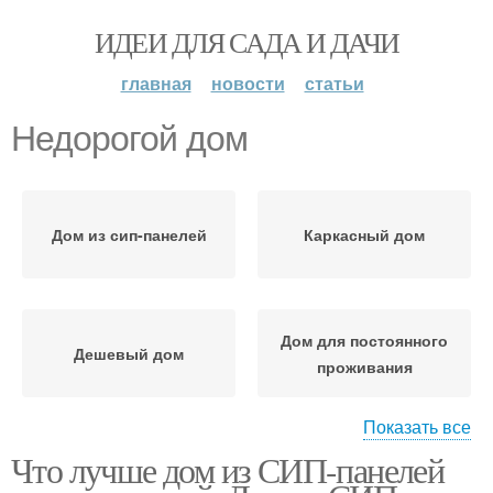
ИДЕИ ДЛЯ САДА И ДАЧИ
главная
новости
статьи
Недорогой дом
Дом из сип-панелей
Каркасный дом
Дом для постоянного
Дешевый дом
проживания
Показать все
Что лучше дом из СИП-панелей
Дом из бруса
Бюджетный дом