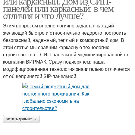
или каркасный. Дом из СИП-
панелей или каркасный: в чем
отличия и что лучше?
Этим вопросом вполне логично задается каждый
желающий быстро и относительно недорого построить
безопасный, надежный, теплый и комфортный дом. В
этой статье мы сравним каркасную технологию
строительства с СИП-панельной модифицированной от
компании ВИРМАК. Сразу подчеркнем: наша
модифицированная технология значительно отличается
от общепринятой SIP-панельной.
читать дальше →