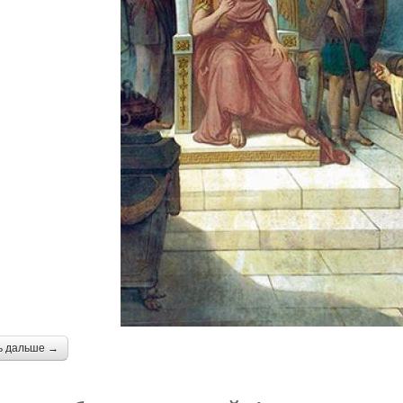
ь дальше →