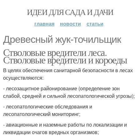
ИДЕИ ДЛЯ САДА И ДАЧИ
главная
новости
статьи
Древесный жук-точильщик
Стволовые вредители леса.
Стволовые вредители и короеды
В целях обеспечения санитарной безопасности в лесах
осуществляются:
- лесозащитное районирование (определение зон
слабой, средней и сильной лесопатологической угрозы);
- лесопатологические обследования и
лесопатологический мониторинг;
- авиационные и наземные работы по локализации и
ликвидации очагов вредных организмов;