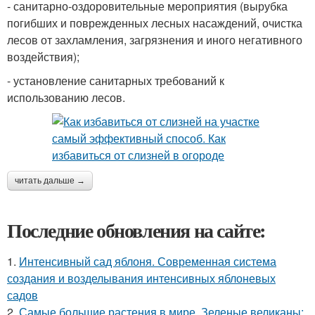
- санитарно-оздоровительные мероприятия (вырубка
погибших и поврежденных лесных насаждений, очистка
лесов от захламления, загрязнения и иного негативного
воздействия);
- установление санитарных требований к
использованию лесов.
читать дальше →
Последние обновления на сайте:
1.
Интенсивный сад яблоня. Современная система
создания и возделывания интенсивных яблоневых
садов
2.
Самые большие растения в мире. Зеленые великаны: