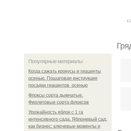
с
Гря
Популярные материалы
Когда сажать крокусы и гиацинты
осенью. Пошаговая инструкция
посадки гиацинтов осенью
Флоксы сорта дымчатые.
Фиолетовые сорта флоксов
Урожайность яблок с 1 га
интенсивного сада. Яблоневый сад,
как бизнес: ключевые моменты и