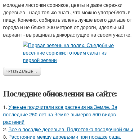
молодые листочки сорняков, цветы и даже сережки
деревьев - надо только знать, что можно употреблять в
пищу. Конечно, собирать зелень лучше всего дальше от
города и не ближе 200 метров от дороги, идеальный
вариант - выращивать дикорастущие на своем участке.
читать дальше →
Последние обновления на сайте:
1.
Ученые подсчитали все растения на Земле. За
последние 250 лет на Земле вымерло 500 видов
растений
2.
Все о посадке деревьев. Подготовка посадочной ямы
3.
Расстояние между деревьями при посадке сада.