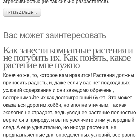
агрессивностью (не так сильно разрастается).
читать дальше →
Вас может заинтересовать
Как завести комнатные растения и
не погубить их. Как понять, какое
растение мне нужно
Конечно же, то, которое вам нравится! Растения должны
приносить радость, и, даже если у вас нет подходящих
условий содержания и они заведомо обречены,
воспринимайте их как долгоиграющий букет. Это может
оказаться дорогим хобби, но вполне этичным, так как
экология не страдает, ведь увядшее растение полностью
вернется в природу, и вы не увеличите этим углеродный
след. А еще удивительно, но иногда растения, не
предназначенные для определенных условий, все равно