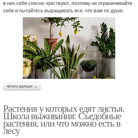
в них себя сносно чувствуют, поэтому не ограничивайте
себя и пытайтесь выращивать все, что вам по душе.
читать дальше →
Растения у которых едят листья.
Школа выживания: Съедобные
растения, или что можно есть в
лесу