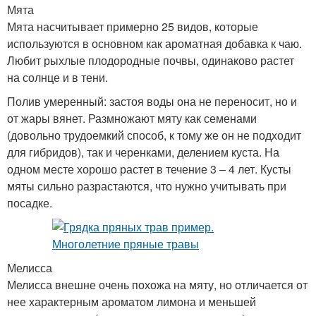
Мята
Мята насчитывает примерно 25 видов, которые
используются в основном как ароматная добавка к чаю.
Любит рыхлые плодородные почвы, одинаково растет
на солнце и в тени.
Полив умеренный: застоя воды она не переносит, но и
от жары вянет. Размножают мяту как семенами
(довольно трудоемкий способ, к тому же он не подходит
для гибридов), так и черенками, делением куста. На
одном месте хорошо растет в течение 3 – 4 лет. Кусты
мяты сильно разрастаются, что нужно учитывать при
посадке.
Мелисса
Мелисса внешне очень похожа на мяту, но отличается от
нее характерным ароматом лимона и меньшей