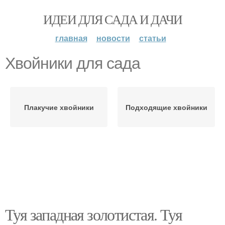
ИДЕИ ДЛЯ САДА И ДАЧИ
главная
новости
статьи
Хвойники для сада
Плакучие хвойники
Подходящие хвойники
Туя западная золотистая. Туя