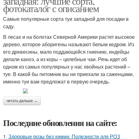
западная: лучшие сорта,
фотокаталог с описанием
Самые популярные сорта туи западной для посадки в
саду.
В лесах и на болотах Северной Америки растет высокое
дерево, которое аборигены называют белым кедром. Из
его древесины, мало поддающейся гниению, индейцы
делали каноэ, а из коры – целебные чаи. Речь идет об
одном из самых популярных у нас хвойных растений –
туе. В какой бы питомник вы ни приехали за саженцами,
именно туи вам предложат в первую очередь.
читать дальше →
Последние обновления на сайте:
1.
Здоровые розы без химии. Полезности для РОЗ