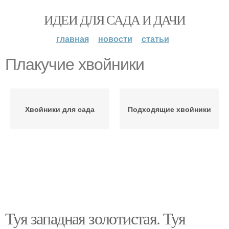
ИДЕИ ДЛЯ САДА И ДАЧИ
главная
новости
статьи
Плакучие хвойники
Хвойники для сада
Подходящие хвойники
Туя западная золотистая. Туя