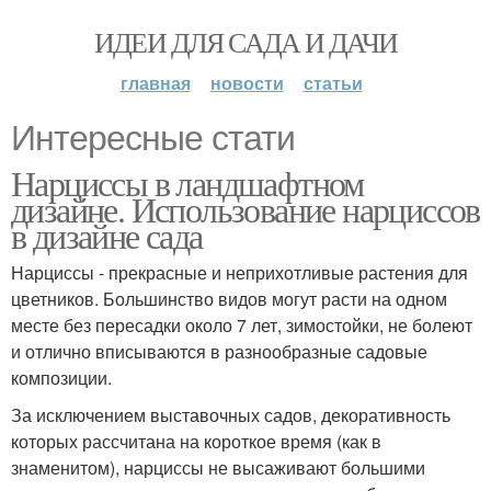
ИДЕИ ДЛЯ САДА И ДАЧИ
главная
новости
статьи
Интересные стати
Нарциссы в ландшафтном
дизайне. Использование нарциссов
в дизайне сада
Нарциссы - прекрасные и неприхотливые растения для
цветников. Большинство видов могут расти на одном
месте без пересадки около 7 лет, зимостойки, не болеют
и отлично вписываются в разнообразные садовые
композиции.
За исключением выставочных садов, декоративность
которых рассчитана на короткое время (как в
знаменитом), нарциссы не высаживают большими