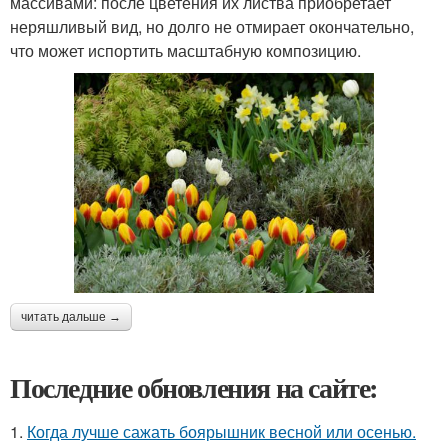
массивами: после цветения их листва приобретает
неряшливый вид, но долго не отмирает окончательно,
что может испортить масштабную композицию.
читать дальше →
Последние обновления на сайте:
1.
Когда лучше сажать боярышник весной или осенью.