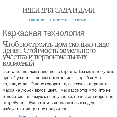
ИДЕИ ДЛЯ САДА И ДАЧИ
главная
новости
статьи
Каркасная технология
Чтоб построить дом сколько надо
денег. Стоимость земельного
участка и первоначальных
вложений
Естественно, дом надо где-то строить. Вы можете купить
пустой участок в новом поселке, или старый дом в
садоводстве. О цене говорить тут сложно – вариантов
масса на любой вкус и цвет. Мы рассмотрим то, что не
относится напрямую к цене участка, но весьма вероятно
потребуется, будет стоить дополнительных денег и
избежать этих трат не получится.