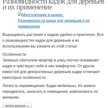
Разновидности кадок для деревьев
и их применение
Выращивать растения в кадках удобно и практично. Все
о разновидностях кадок для деревьев и их
использовании вы узнаете из этой статьи.
Особенности
Зеленые обитатели квартир и улиц охотно осваивают
кадки и чувствуют себя в них комфортно. От других
емкостей для декоративных деревьев кадки отличают
некоторые особенности.
Легкость перемещения. Кадки мобильны. Их можно
передвигать, заносить в помещение, компоновать по
желанию.
читать дальше →