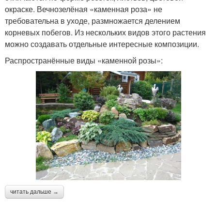
окраске. Вечнозелёная «каменная роза» не
требовательна в уходе, размножается делением
корневых побегов. Из нескольких видов этого растения
можно создавать отдельные интересные композиции.
Распространённые виды «каменной розы»:
читать дальше →