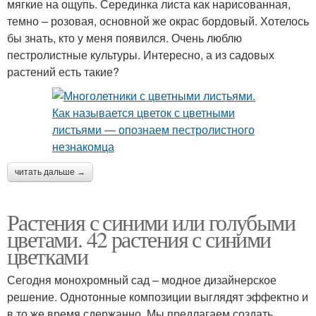
мягкие на ощупь. Серединка листа как нарисованная,
темно – розовая, основной же окрас бордовый. Хотелось
бы знать, кто у меня появился. Очень люблю
пестролистные культуры. Интересно, а из садовых
растений есть такие?
читать дальше →
Растения с синими или голубыми
цветами. 42 растения с синими
цветками
Сегодня монохромный сад – модное дизайнерское
решение. Однотонные композиции выглядят эффектно и
в то же время сдержанно. Мы предлагаем создать