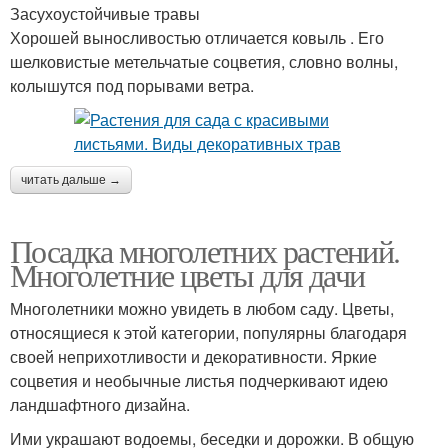
Засухоустойчивые травы
Хорошей выносливостью отличается ковыль . Его
шелковистые метельчатые соцветия, словно волны,
колышутся под порывами ветра.
читать дальше →
Посадка многолетних растений.
Многолетние цветы для дачи
Многолетники можно увидеть в любом саду. Цветы,
относящиеся к этой категории, популярны благодаря
своей неприхотливости и декоративности. Яркие
соцветия и необычные листья подчеркивают идею
ландшафтного дизайна.
Ими украшают водоемы, беседки и дорожки. В общую