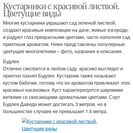
Кустарники с красивой листвой.
Цветущие виды
Многие кустарники украшают сад зеленой листвой,
создают красивые композиции на даче, живые изгороди,
и радуют глаз прекрасными цветами, часто наполняя сад
приятным ароматом. Ниже представлены популярные
цветущие многолетники – фото, названия и описания.
Будлея
Отлично смотрится в любом саду, красиво выглядит и
приятно пахнет Будлея. Кустарник также называют
кустом бабочки, потому что он ароматом привлекает этих
красивых насекомых. Куст характеризуется широкими
ветвями со свисающими ароматными цветами. Сорт
Будлея Давида может достигать 3 метров, но в
большинстве случаев не превышает 1,5 метра.