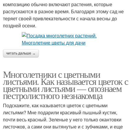
композицию обычно включают растения, которые
распускаются в разное время. Благодаря этому сад не
теряет своей привлекательности с начала весны до
поздней осени.
читать дальше →
Многолетники с цветными
листьями. Как называется цветок с
цветными листьями — опознаем
пестролистного незнакомца
Подскажите, как называется цветок с цветными
листьями? Мне подарили красивый пышный кустик,
почти весь красный. Зеленые у него только окантовки
листочков, а сами они вытянутые и с зубчиками, и еще