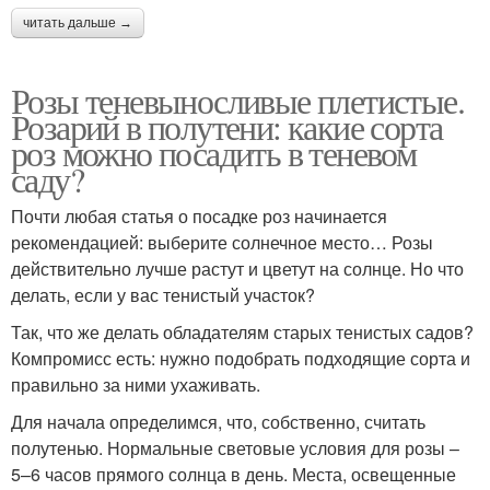
читать дальше →
Розы теневыносливые плетистые.
Розарий в полутени: какие сорта
роз можно посадить в теневом
саду?
Почти любая статья о посадке роз начинается
рекомендацией: выберите солнечное место… Розы
действительно лучше растут и цветут на солнце. Но что
делать, если у вас тенистый участок?
Так, что же делать обладателям старых тенистых садов?
Компромисс есть: нужно подобрать подходящие сорта и
правильно за ними ухаживать.
Для начала определимся, что, собственно, считать
полутенью. Нормальные световые условия для розы –
5–6 часов прямого солнца в день. Места, освещенные