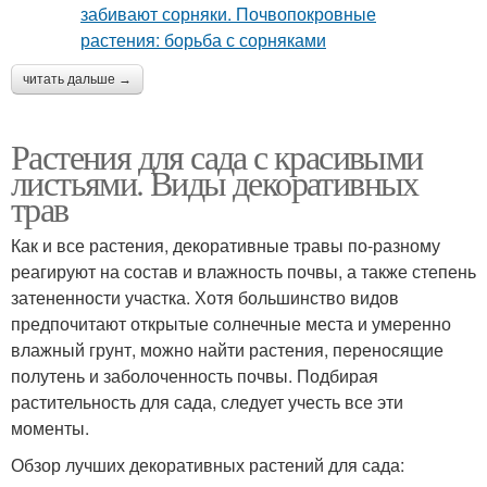
читать дальше →
Растения для сада с красивыми
листьями. Виды декоративных
трав
Как и все растения, декоративные травы по-разному
реагируют на состав и влажность почвы, а также степень
затененности участка. Хотя большинство видов
предпочитают открытые солнечные места и умеренно
влажный грунт, можно найти растения, переносящие
полутень и заболоченность почвы. Подбирая
растительность для сада, следует учесть все эти
моменты.
Обзор лучших декоративных растений для сада: