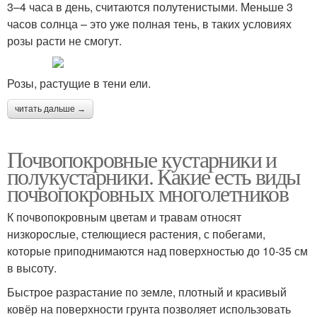
3–4 часа в день, считаются полутенистыми. Меньше 3
часов солнца – это уже полная тень, в таких условиях
розы расти не смогут.
Розы, растущие в тени ели.
читать дальше →
Почвопокровные кустарники и
полукустарники. Какие есть виды
почвопокровных многолетников
К почвопокровным цветам и травам относят
низкорослые, стелющиеся растения, с побегами,
которые приподнимаются над поверхностью до 10-35 см
в высоту.
Быстрое разрастание по земле, плотный и красивый
ковёр на поверхности грунта позволяет использовать