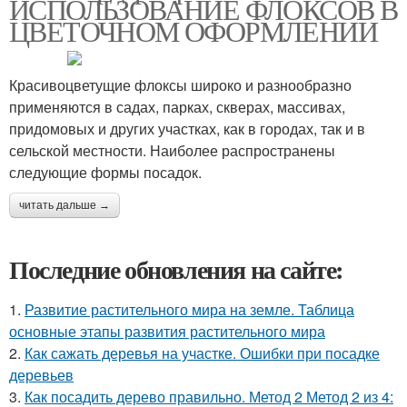
ИСПОЛЬЗОВАНИЕ ФЛОКСОВ В
ЦВЕТОЧНОМ ОФОРМЛЕНИИ
Красивоцветущие флоксы широко и разнообразно
применяются в садах, парках, скверах, массивах,
придомовых и других участках, как в городах, так и в
сельской местности. Наиболее распространены
следующие формы посадок.
читать дальше →
Последние обновления на сайте:
1.
Развитие растительного мира на земле. Таблица
основные этапы развития растительного мира
2.
Как сажать деревья на участке. Ошибки при посадке
деревьев
3.
Как посадить дерево правильно. Метод 2 Метод 2 из 4: