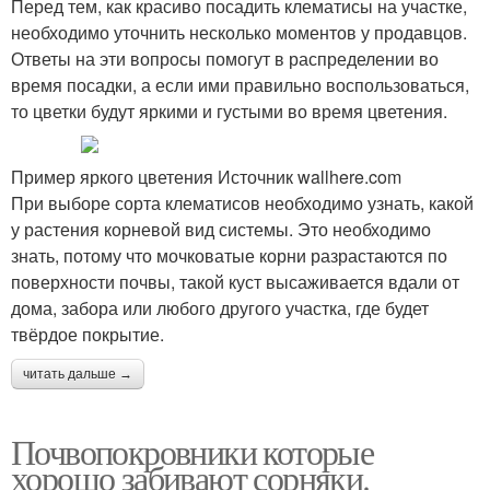
Перед тем, как красиво посадить клематисы на участке,
необходимо уточнить несколько моментов у продавцов.
Ответы на эти вопросы помогут в распределении во
время посадки, а если ими правильно воспользоваться,
то цветки будут яркими и густыми во время цветения.
Пример яркого цветения Источник wallhere.com
При выборе сорта клематисов необходимо узнать, какой
у растения корневой вид системы. Это необходимо
знать, потому что мочковатые корни разрастаются по
поверхности почвы, такой куст высаживается вдали от
дома, забора или любого другого участка, где будет
твёрдое покрытие.
читать дальше →
Почвопокровники которые
хорошо забивают сорняки.