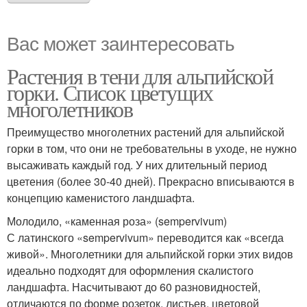
Вас может заинтересовать
Растения в тени для альпийской
горки. Список цветущих
многолетников
Преимущество многолетних растений для альпийской
горки в том, что они не требовательны в уходе, не нужно
высаживать каждый год. У них длительный период
цветения (более 30-40 дней). Прекрасно вписываются в
концепцию каменистого ландшафта.
Молодило, «каменная роза» (sempervivum)
С латинского «sempervivum» переводится как «всегда
живой». Многолетники для альпийской горки этих видов
идеально подходят для оформления скалистого
ландшафта. Насчитывают до 60 разновидностей,
отличаются по форме розеток, листьев, цветовой