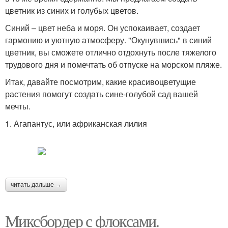
цветник из синих и голубых цветов.
Синий – цвет неба и моря. Он успокаивает, создает
гармонию и уютную атмосферу. "Окунувшись" в синий
цветник, вы сможете отлично отдохнуть после тяжелого
трудового дня и помечтать об отпуске на морском пляже.
Итак, давайте посмотрим, какие красивоцветущие
растения помогут создать сине-голубой сад вашей
мечты.
1. Агапантус, или африканская лилия
читать дальше →
Миксбордер с флоксами.