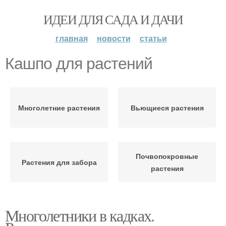
ИДЕИ ДЛЯ САДА И ДАЧИ
главная
новости
статьи
Кашпо для растений
Многолетние растения
Вьющиеся растения
Почвопокровные
Растения для забора
растения
Многолетники в кадках.