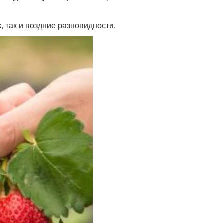
, так и поздние разновидности.