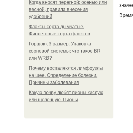
Когда вносят перегной: осенью или
значе
весной, правила внесения
Время
удобрений
Флоксы сорта дымчатые.
Фиолетовые сорта флоксов
Горшок с3 размер. Упаковка
корневой системы: что такое BR
или WRB?
Почему воспаляются лимфоузлы
на шее. Определение болезни.
Причины заболевания
Какую почву любят пионы кислую
или щелочную. Пионы