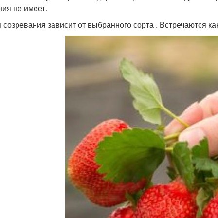
ния не имеет.
 созревания зависит от выбранного сорта . Встречаются как