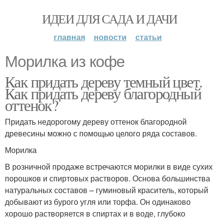
ИДЕИ ДЛЯ САДА И ДАЧИ
главная
новости
статьи
Морилка из кофе
Как придать дереву темный цвет.
Как придать дереву благородный
оттенок?
Придать недорогому дереву оттенок благородной
древесины можно с помощью целого ряда составов.
Морилка
В розничной продаже встречаются морилки в виде сухих
порошков и спиртовых растворов. Основа большинства
натуральных составов – гуминовый краситель, который
добывают из бурого угля или торфа. Он одинаково
хорошо растворяется в спиртах и в воде, глубоко